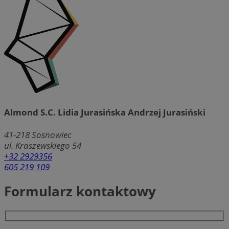
Almond S.C. Lidia Jurasińska Andrzej Jurasiński
41-218
Sosnowiec
ul. Kraszewskiego 54
+32 2929356
605 219 109
Formularz kontaktowy