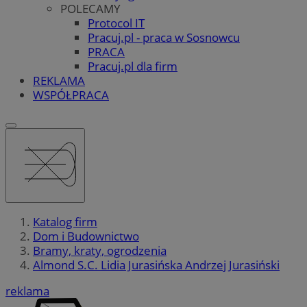
POLECAMY
Protocol IT
Pracuj.pl - praca w Sosnowcu
PRACA
Pracuj.pl dla firm
REKLAMA
WSPÓŁPRACA
Katalog firm
Dom i Budownictwo
Bramy, kraty, ogrodzenia
Almond S.C. Lidia Jurasińska Andrzej Jurasiński
reklama