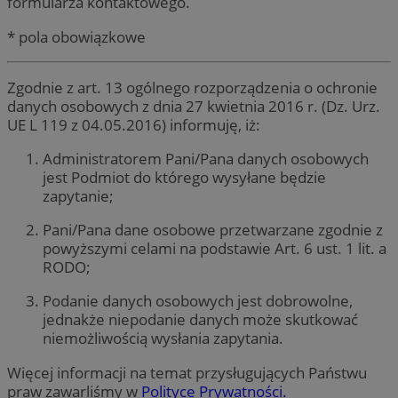
formularza kontaktowego.
* pola obowiązkowe
Zgodnie z art. 13 ogólnego rozporządzenia o ochronie
danych osobowych z dnia 27 kwietnia 2016 r. (Dz. Urz.
UE L 119 z 04.05.2016) informuję, iż:
Administratorem Pani/Pana danych osobowych
jest Podmiot do którego wysyłane będzie
zapytanie;
Pani/Pana dane osobowe przetwarzane zgodnie z
powyższymi celami na podstawie Art. 6 ust. 1 lit. a
RODO;
Podanie danych osobowych jest dobrowolne,
jednakże niepodanie danych może skutkować
niemożliwością wysłania zapytania.
Więcej informacji na temat przysługujących Państwu
praw zawarliśmy w
Polityce Prywatności.