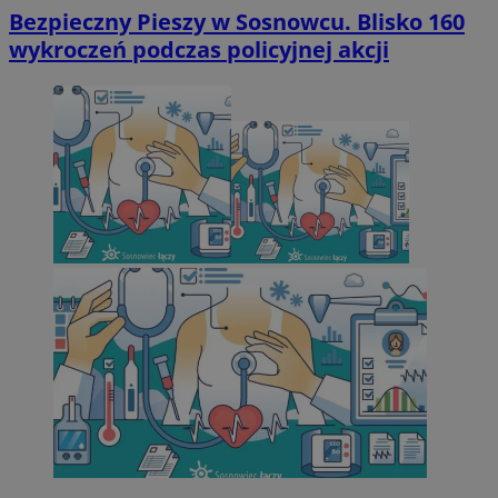
Bezpieczny Pieszy w Sosnowcu. Blisko 160
wykroczeń podczas policyjnej akcji