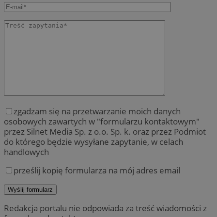
zgadzam się na przetwarzanie moich danych
osobowych zawartych w "formularzu kontaktowym"
przez Silnet Media Sp. z o.o. Sp. k. oraz przez Podmiot
do którego będzie wysyłane zapytanie, w celach
handlowych
prześlij kopię formularza na mój adres email
Redakcja portalu nie odpowiada za treść wiadomości z