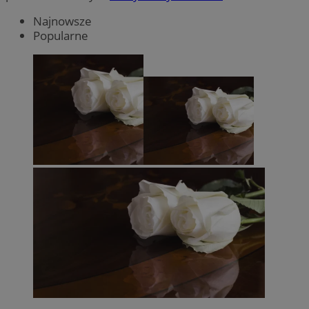
Najnowsze
Popularne