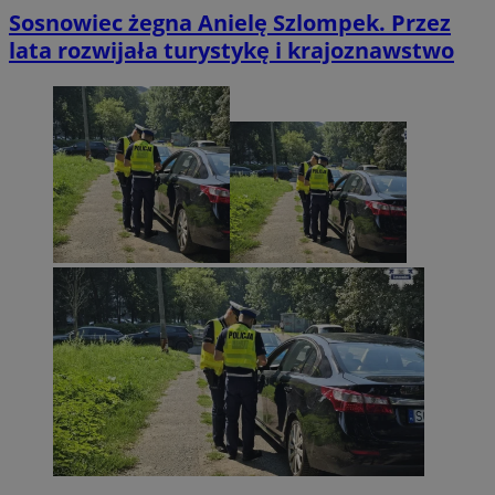
Sosnowiec żegna Anielę Szlompek. Przez
lata rozwijała turystykę i krajoznawstwo