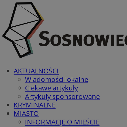
AKTUALNOŚCI
Wiadomości lokalne
Ciekawe artykuły
Artykuły sponsorowane
KRYMINALNE
MIASTO
INFORMACJE O MIEŚCIE