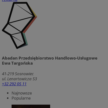
Abadan Przedsiębiorstwo Handlowo-Usługowe
Ewa Targońska
41-219
Sosnowiec
ul. Lenartowicza 53
+32 292 05 11
Najnowsze
Popularne