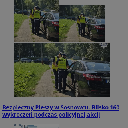
Bezpieczny Pieszy w Sosnowcu. Blisko 160
wykroczeń podczas policyjnej akcji