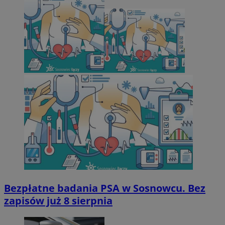
Bezpłatne badania PSA w Sosnowcu. Bez
zapisów już 8 sierpnia