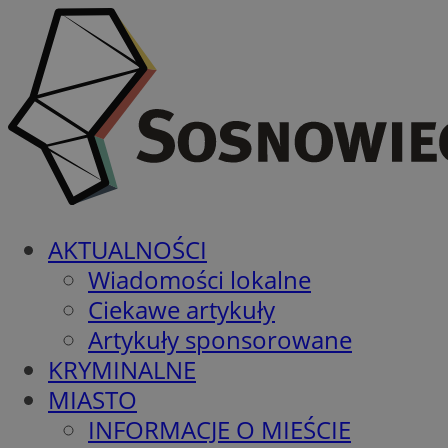
AKTUALNOŚCI
Wiadomości lokalne
Ciekawe artykuły
Artykuły sponsorowane
KRYMINALNE
MIASTO
INFORMACJE O MIEŚCIE