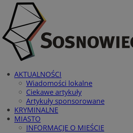
AKTUALNOŚCI
Wiadomości lokalne
Ciekawe artykuły
Artykuły sponsorowane
KRYMINALNE
MIASTO
INFORMACJE O MIEŚCIE