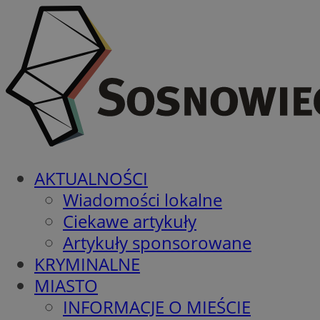
AKTUALNOŚCI
Wiadomości lokalne
Ciekawe artykuły
Artykuły sponsorowane
KRYMINALNE
MIASTO
INFORMACJE O MIEŚCIE