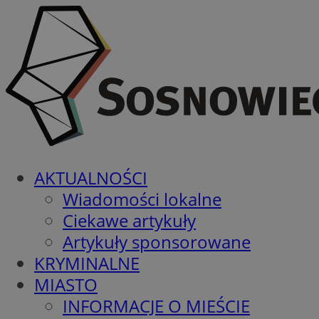
AKTUALNOŚCI
Wiadomości lokalne
Ciekawe artykuły
Artykuły sponsorowane
KRYMINALNE
MIASTO
INFORMACJE O MIEŚCIE