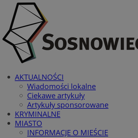
AKTUALNOŚCI
Wiadomości lokalne
Ciekawe artykuły
Artykuły sponsorowane
KRYMINALNE
MIASTO
INFORMACJE O MIEŚCIE