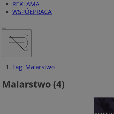
REKLAMA
WSPÓŁPRACA
Tag: Malarstwo
Malarstwo (4)