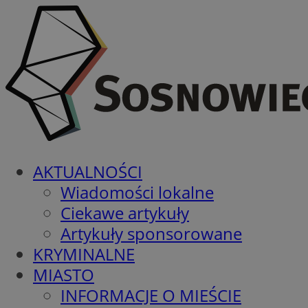
AKTUALNOŚCI
Wiadomości lokalne
Ciekawe artykuły
Artykuły sponsorowane
KRYMINALNE
MIASTO
INFORMACJE O MIEŚCIE