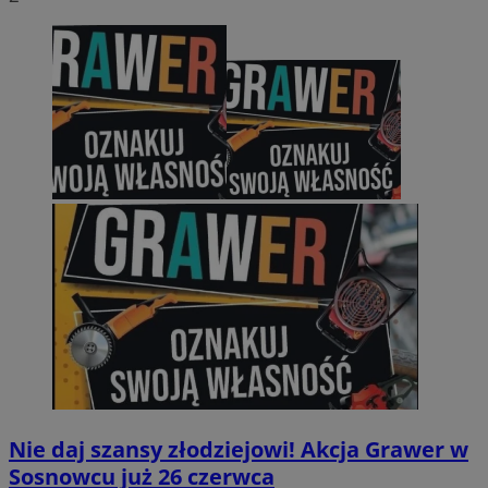
Nie daj szansy złodziejowi! Akcja Grawer w
Sosnowcu już 26 czerwca