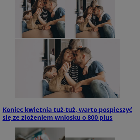
Koniec kwietnia tuż-tuż, warto pospieszyć
się ze złożeniem wniosku o 800 plus