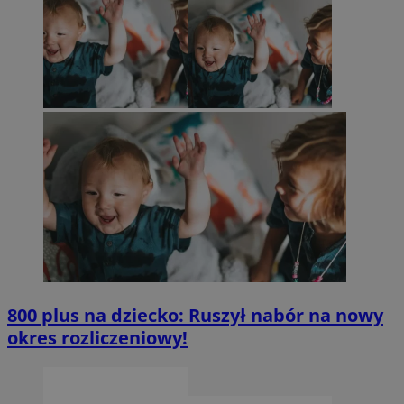
800 plus na dziecko: Ruszył nabór na nowy
okres rozliczeniowy!