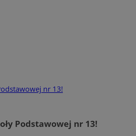
Podstawowej nr 13!
oły Podstawowej nr 13!