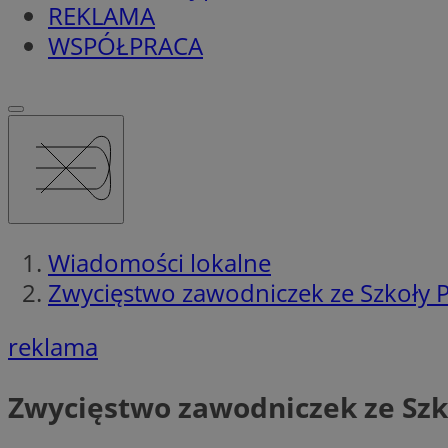
REKLAMA
WSPÓŁPRACA
Wiadomości lokalne
Zwycięstwo zawodniczek ze Szkoły 
reklama
Zwycięstwo zawodniczek ze Szk