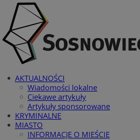
AKTUALNOŚCI
Wiadomości lokalne
Ciekawe artykuły
Artykuły sponsorowane
KRYMINALNE
MIASTO
INFORMACJE O MIEŚCIE