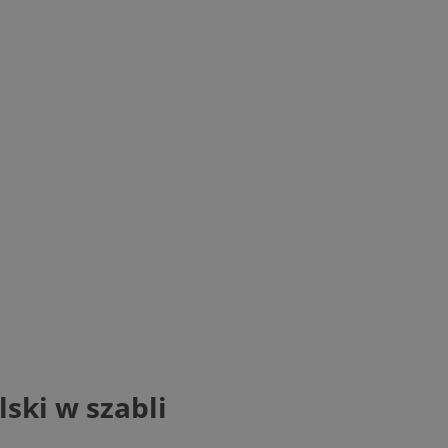
ski w szabli