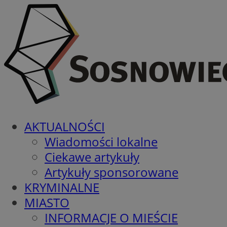
AKTUALNOŚCI
Wiadomości lokalne
Ciekawe artykuły
Artykuły sponsorowane
KRYMINALNE
MIASTO
INFORMACJE O MIEŚCIE