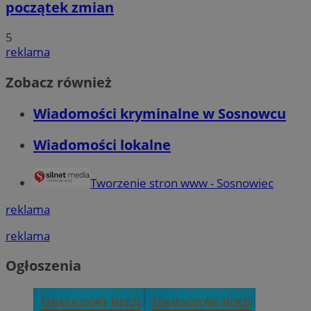
początek zmian
5
reklama
Zobacz również
Wiadomości kryminalne w Sosnowcu
Wiadomości lokalne
Tworzenie stron www - Sosnowiec
reklama
reklama
Ogłoszenia