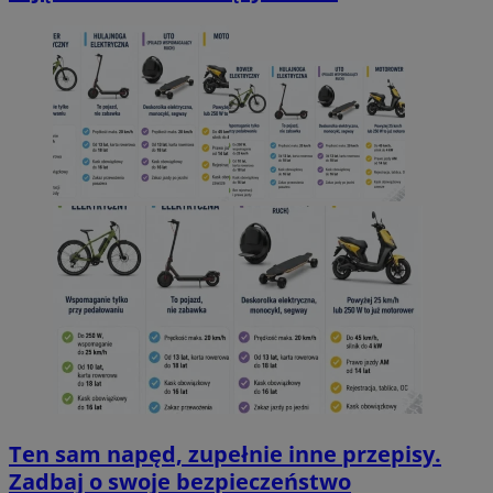
Ten sam napęd, zupełnie inne przepisy.
Zadbaj o swoje bezpieczeństwo