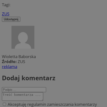
Tagi:
ZUS
Udostępnij
Wioletta Baborska
Źródło:
ZUS
reklama
Dodaj komentarz
Akceptuję regulamin zamieszczania komentarzy