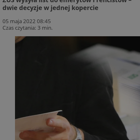
dwie decyzje w jednej kopercie
05 maja 2022 08:45
Czas czytania: 3 min.