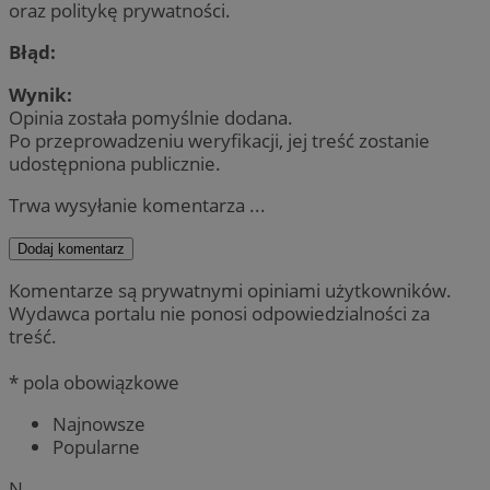
oraz politykę prywatności.
Błąd:
Wynik:
Opinia została pomyślnie dodana.
Po przeprowadzeniu weryfikacji, jej treść zostanie
udostępniona publicznie.
Trwa wysyłanie komentarza ...
Dodaj komentarz
Komentarze są prywatnymi opiniami użytkowników.
Wydawca portalu nie ponosi odpowiedzialności za
treść.
* pola obowiązkowe
Najnowsze
Popularne
N