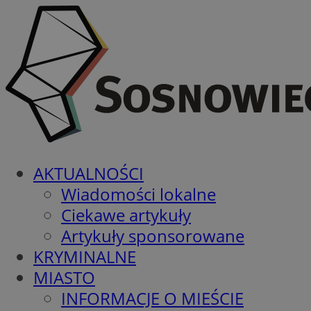
AKTUALNOŚCI
Wiadomości lokalne
Ciekawe artykuły
Artykuły sponsorowane
KRYMINALNE
MIASTO
INFORMACJE O MIEŚCIE