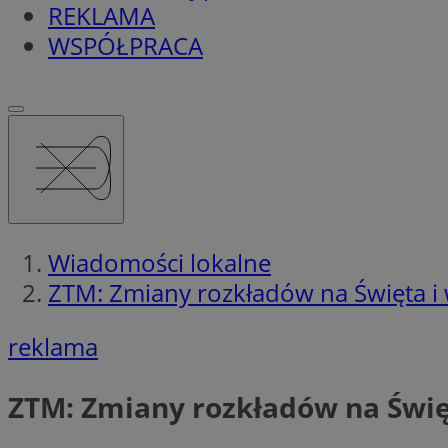
REKLAMA
WSPÓŁPRACA
Wiadomości lokalne
ZTM: Zmiany rozkładów na Święta i 
reklama
ZTM: Zmiany rozkładów na Świę