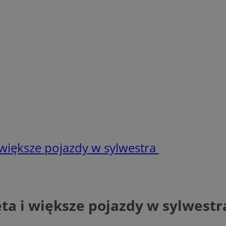
większe pojazdy w sylwestra
ta i większe pojazdy w sylwest