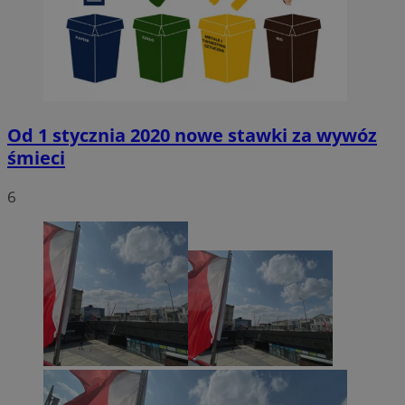
Od 1 stycznia 2020 nowe stawki za wywóz
śmieci
6