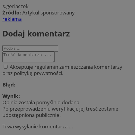
s.gerlaczek
Źródło:
Artykuł sponsorowany
reklama
Dodaj komentarz
Akceptuję regulamin zamieszczania komentarzy
oraz politykę prywatności.
Błąd:
Wynik:
Opinia została pomyślnie dodana.
Po przeprowadzeniu weryfikacji, jej treść zostanie
udostępniona publicznie.
Trwa wysyłanie komentarza ...