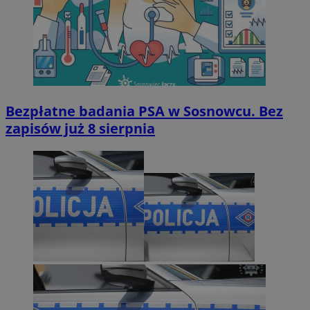
Bezpłatne badania PSA w Sosnowcu. Bez
zapisów już 8 sierpnia