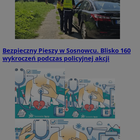
Bezpieczny Pieszy w Sosnowcu. Blisko 160
wykroczeń podczas policyjnej akcji