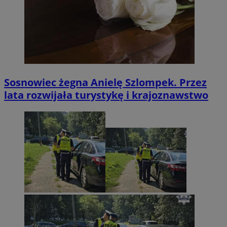
Sosnowiec żegna Anielę Szlompek. Przez
lata rozwijała turystykę i krajoznawstwo