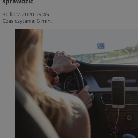
sprawdzić
30 lipca 2020 09:45
Czas czytania: 5 min.