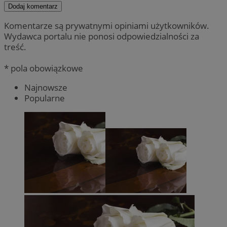
Dodaj komentarz
Komentarze są prywatnymi opiniami użytkowników.
Wydawca portalu nie ponosi odpowiedzialności za
treść.
* pola obowiązkowe
Najnowsze
Popularne