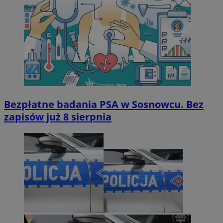
Bezpłatne badania PSA w Sosnowcu. Bez
zapisów już 8 sierpnia