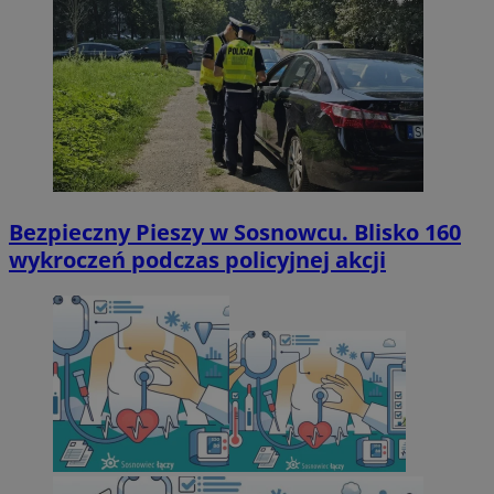
Bezpieczny Pieszy w Sosnowcu. Blisko 160
wykroczeń podczas policyjnej akcji