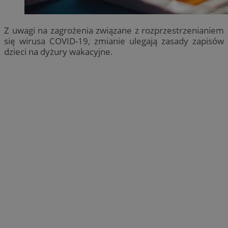
Z uwagi na zagrożenia związane z rozprzestrzenianiem
się wirusa COVID-19, zmianie ulegają zasady zapisów
dzieci na dyżury wakacyjne.