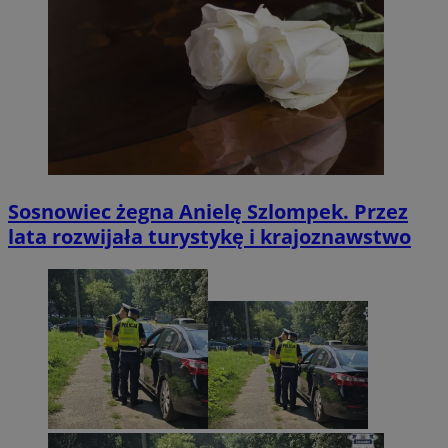
Sosnowiec żegna Anielę Szlompek. Przez
lata rozwijała turystykę i krajoznawstwo