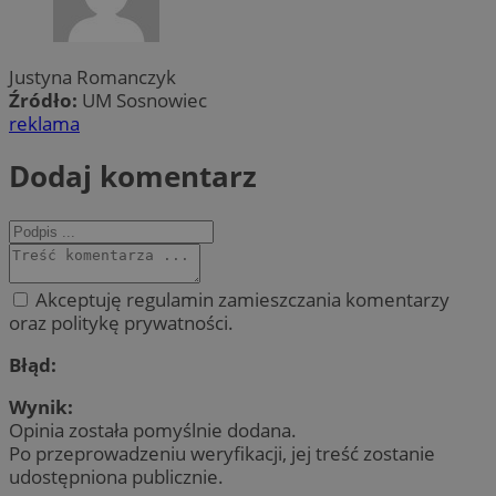
Justyna Romanczyk
Źródło:
UM Sosnowiec
reklama
Dodaj komentarz
Akceptuję regulamin zamieszczania komentarzy
oraz politykę prywatności.
Błąd:
Wynik:
Opinia została pomyślnie dodana.
Po przeprowadzeniu weryfikacji, jej treść zostanie
udostępniona publicznie.