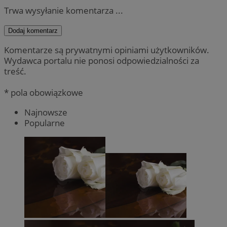
Trwa wysyłanie komentarza ...
Dodaj komentarz
Komentarze są prywatnymi opiniami użytkowników.
Wydawca portalu nie ponosi odpowiedzialności za
treść.
* pola obowiązkowe
Najnowsze
Popularne