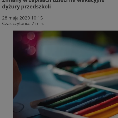
dyżury przedszkoli
28 maja 2020 10:15
Czas czytania: 7 min.