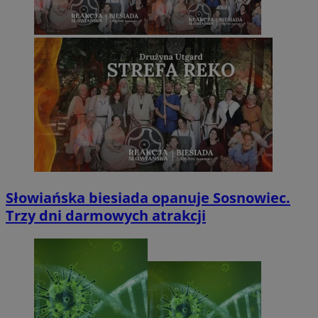
Słowiańska biesiada opanuje Sosnowiec.
Trzy dni darmowych atrakcji