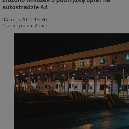
autostradzie A4
04 maja 2022 13:30
Czas czytania: 2 min.