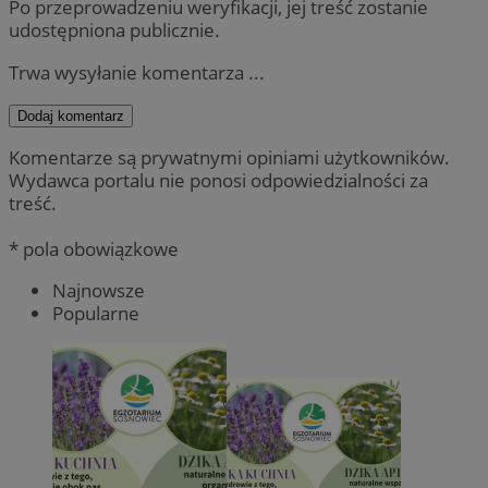
Po przeprowadzeniu weryfikacji, jej treść zostanie
udostępniona publicznie.
Trwa wysyłanie komentarza ...
Dodaj komentarz
Komentarze są prywatnymi opiniami użytkowników.
Wydawca portalu nie ponosi odpowiedzialności za
treść.
* pola obowiązkowe
Najnowsze
Popularne