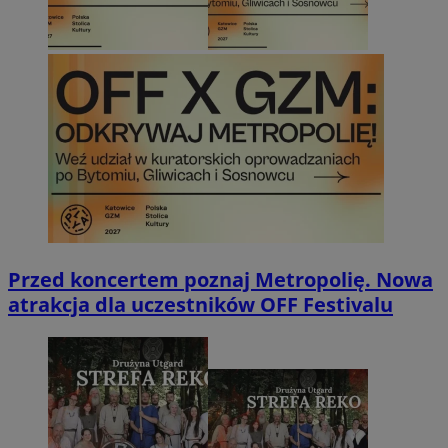
Przed koncertem poznaj Metropolię. Nowa
atrakcja dla uczestników OFF Festivalu