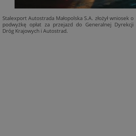
Stalexport Autostrada Małopolska S.A. złożył wniosek o
podwyżkę opłat za przejazd do Generalnej Dyrekcji
Dróg Krajowych i Autostrad.