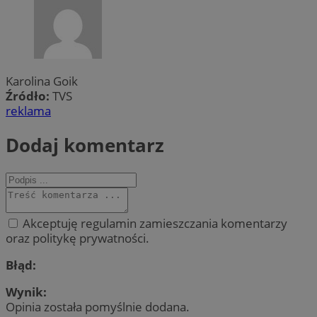
Karolina Goik
Źródło:
TVS
reklama
Dodaj komentarz
Akceptuję regulamin zamieszczania komentarzy
oraz politykę prywatności.
Błąd:
Wynik:
Opinia została pomyślnie dodana.