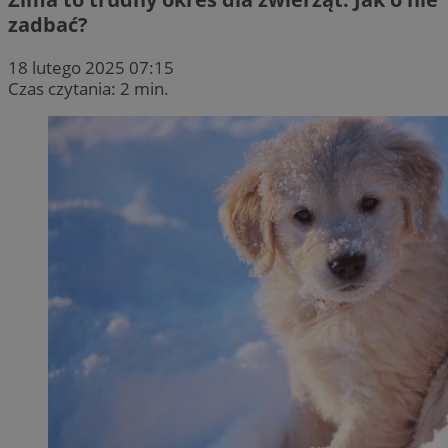
zadbać?
18 lutego 2025 07:15
Czas czytania: 2 min.