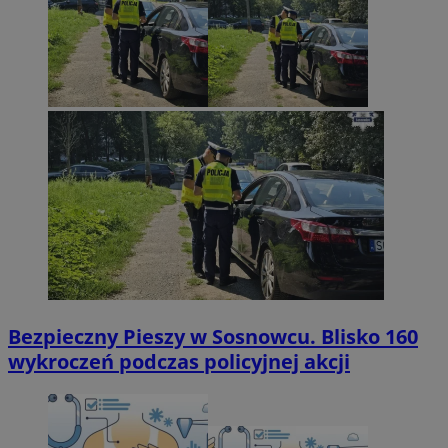
Bezpieczny Pieszy w Sosnowcu. Blisko 160
wykroczeń podczas policyjnej akcji