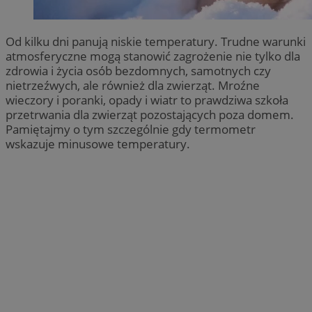
Od kilku dni panują niskie temperatury. Trudne warunki
atmosferyczne mogą stanowić zagrożenie nie tylko dla
zdrowia i życia osób bezdomnych, samotnych czy
nietrzeźwych, ale również dla zwierząt. Mroźne
wieczory i poranki, opady i wiatr to prawdziwa szkoła
przetrwania dla zwierząt pozostających poza domem.
Pamiętajmy o tym szczególnie gdy termometr
wskazuje minusowe temperatury.