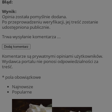
Błąd:
Wynik:
Opinia została pomyślnie dodana.
Po przeprowadzeniu weryfikacji, jej treść zostanie
udostępniona publicznie.
Trwa wysyłanie komentarza ...
Dodaj komentarz
Komentarze są prywatnymi opiniami użytkowników.
Wydawca portalu nie ponosi odpowiedzialności za
treść.
* pola obowiązkowe
Najnowsze
Popularne