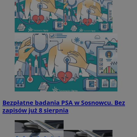
Bezpłatne badania PSA w Sosnowcu. Bez
zapisów już 8 sierpnia