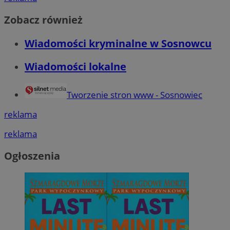
Zobacz również
Wiadomości kryminalne w Sosnowcu
Wiadomości lokalne
Tworzenie stron www - Sosnowiec
reklama
reklama
Ogłoszenia