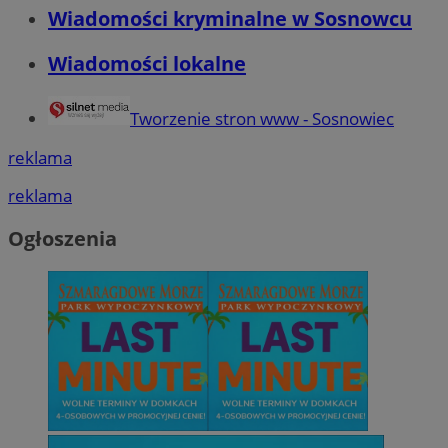
Wiadomości kryminalne w Sosnowcu
Wiadomości lokalne
Tworzenie stron www - Sosnowiec
reklama
reklama
Ogłoszenia