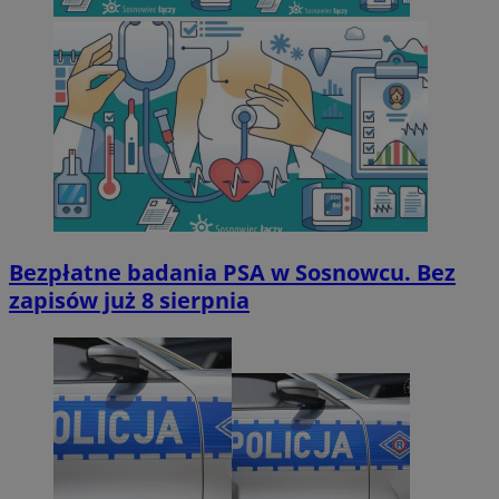
Bezpłatne badania PSA w Sosnowcu. Bez
zapisów już 8 sierpnia