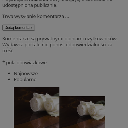
udostępniona publicznie.
Trwa wysyłanie komentarza ...
Dodaj komentarz
Komentarze są prywatnymi opiniami użytkowników.
Wydawca portalu nie ponosi odpowiedzialności za
treść.
* pola obowiązkowe
Najnowsze
Popularne