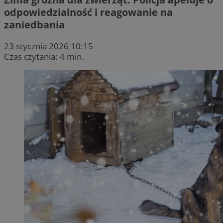
odpowiedzialność i reagowanie na
zaniedbania
23 stycznia 2026 10:15
Czas czytania: 4 min.