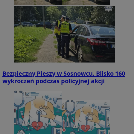
Bezpieczny Pieszy w Sosnowcu. Blisko 160
wykroczeń podczas policyjnej akcji