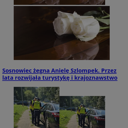
Sosnowiec żegna Anielę Szlompek. Przez
lata rozwijała turystykę i krajoznawstwo