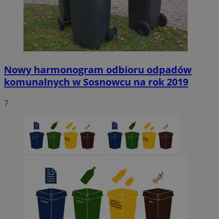
Nowy harmonogram odbioru odpadów
komunalnych w Sosnowcu na rok 2019
7