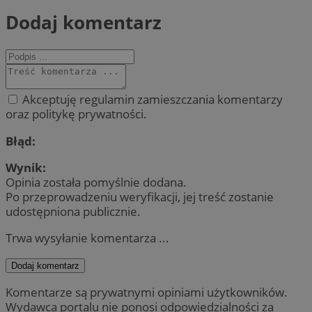
Dodaj komentarz
Akceptuję regulamin zamieszczania komentarzy
oraz politykę prywatności.
Błąd:
Wynik:
Opinia została pomyślnie dodana.
Po przeprowadzeniu weryfikacji, jej treść zostanie
udostępniona publicznie.
Trwa wysyłanie komentarza ...
Dodaj komentarz
Komentarze są prywatnymi opiniami użytkowników.
Wydawca portalu nie ponosi odpowiedzialności za