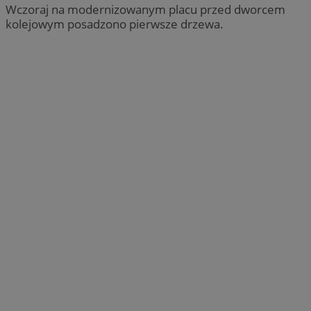
Wczoraj na modernizowanym placu przed dworcem
kolejowym posadzono pierwsze drzewa.