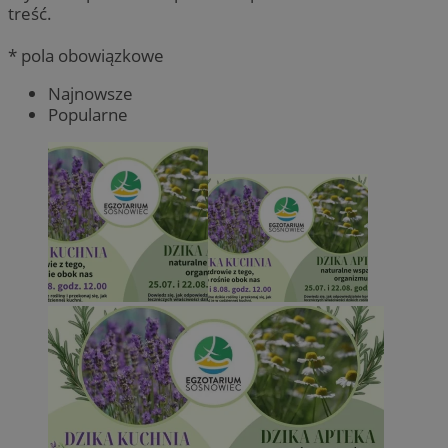
treść.
* pola obowiązkowe
Najnowsze
Popularne