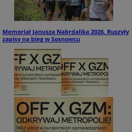
Memoriał Janusza Nabrdalika 2026. Ruszyły
zapisy na bieg w Sosnowcu