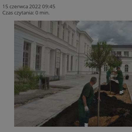
15 czerwca 2022 09:45
Czas czytania: 0 min.