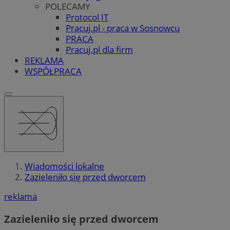
POLECAMY
Protocol IT
Pracuj.pl - praca w Sosnowcu
PRACA
Pracuj.pl dla firm
REKLAMA
WSPÓŁPRACA
Wiadomości lokalne
Zazieleniło się przed dworcem
reklama
Zazieleniło się przed dworcem