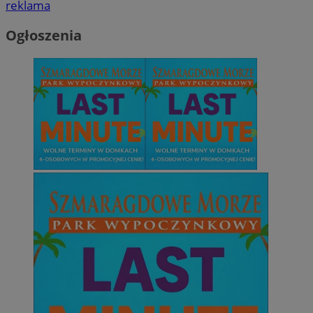
reklama
Ogłoszenia