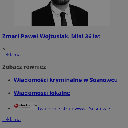
Zmarł Paweł Wojtusiak. Miał 36 lat
5
reklama
Zobacz również
Wiadomości kryminalne w Sosnowcu
Wiadomości lokalne
Tworzenie stron www - Sosnowiec
reklama