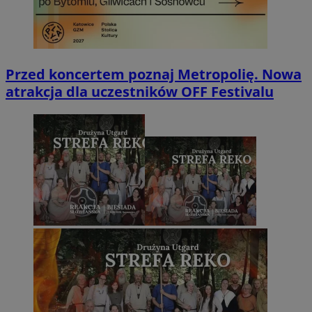
Przed koncertem poznaj Metropolię. Nowa
atrakcja dla uczestników OFF Festivalu