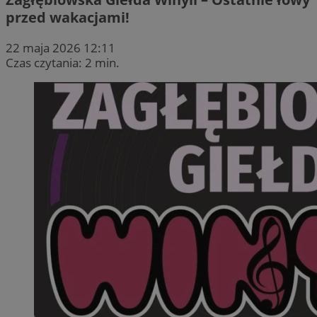
przed wakacjami!
22 maja 2026 12:11
Czas czytania: 2 min.