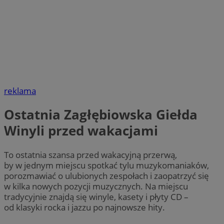
reklama
Ostatnia Zagłębiowska Giełda
Winyli przed wakacjami
To ostatnia szansa przed wakacyjną przerwą,
by w jednym miejscu spotkać tylu muzykomaniaków,
porozmawiać o ulubionych zespołach i zaopatrzyć się
w kilka nowych pozycji muzycznych. Na miejscu
tradycyjnie znajdą się winyle, kasety i płyty CD –
od klasyki rocka i jazzu po najnowsze hity.