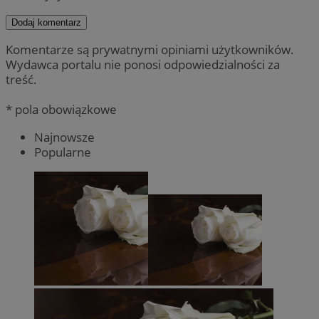
Dodaj komentarz
Komentarze są prywatnymi opiniami użytkowników.
Wydawca portalu nie ponosi odpowiedzialności za
treść.
* pola obowiązkowe
Najnowsze
Popularne