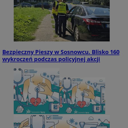
Bezpieczny Pieszy w Sosnowcu. Blisko 160
wykroczeń podczas policyjnej akcji