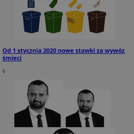
Od 1 stycznia 2020 nowe stawki za wywóz
śmieci
6