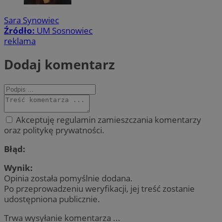
Sara Synowiec
Źródło:
UM Sosnowiec
reklama
Dodaj komentarz
Akceptuję regulamin zamieszczania komentarzy
oraz politykę prywatności.
Błąd:
Wynik:
Opinia została pomyślnie dodana.
Po przeprowadzeniu weryfikacji, jej treść zostanie
udostępniona publicznie.
Trwa wysyłanie komentarza ...