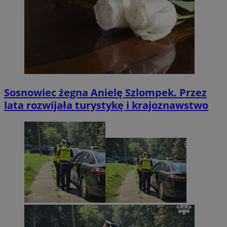
Sosnowiec żegna Anielę Szlompek. Przez
lata rozwijała turystykę i krajoznawstwo