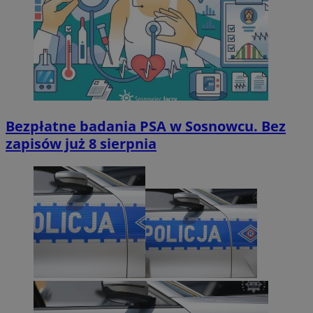
Bezpłatne badania PSA w Sosnowcu. Bez
zapisów już 8 sierpnia