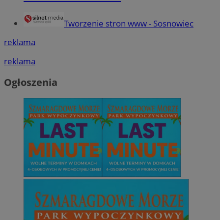
Tworzenie stron www - Sosnowiec
reklama
reklama
Ogłoszenia