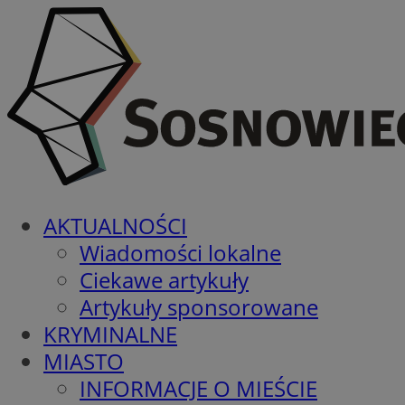
AKTUALNOŚCI
Wiadomości lokalne
Ciekawe artykuły
Artykuły sponsorowane
KRYMINALNE
MIASTO
INFORMACJE O MIEŚCIE