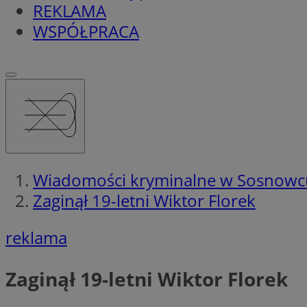
REKLAMA
WSPÓŁPRACA
Wiadomości kryminalne w Sosnowc
Zaginął 19-letni Wiktor Florek
reklama
Zaginął 19-letni Wiktor Florek