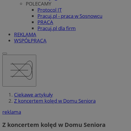
POLECAMY
Protocol IT
Pracuj.pl - praca w Sosnowcu
PRACA
Pracuj.pl dla firm
REKLAMA
WSPÓŁPRACA
Ciekawe artykuły
Z koncertem kolęd w Domu Seniora
reklama
Z koncertem kolęd w Domu Seniora