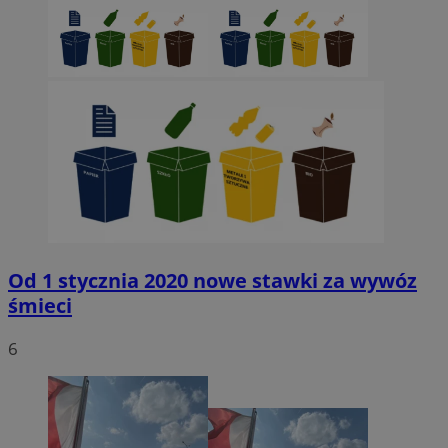
Od 1 stycznia 2020 nowe stawki za wywóz
śmieci
6