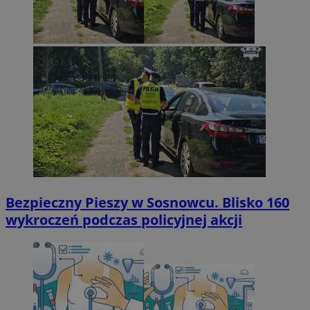
Bezpieczny Pieszy w Sosnowcu. Blisko 160
wykroczeń podczas policyjnej akcji