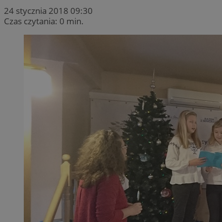
24 stycznia 2018 09:30
Czas czytania: 0 min.