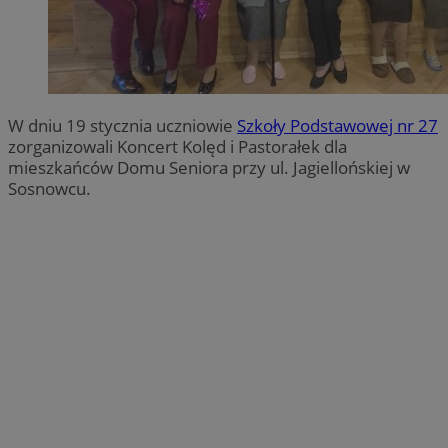
W dniu 19 stycznia uczniowie
Szkoły Podstawowej nr 27
zorganizowali Koncert Kolęd i Pastorałek dla
mieszkańców Domu Seniora przy ul. Jagiellońskiej w
Sosnowcu.