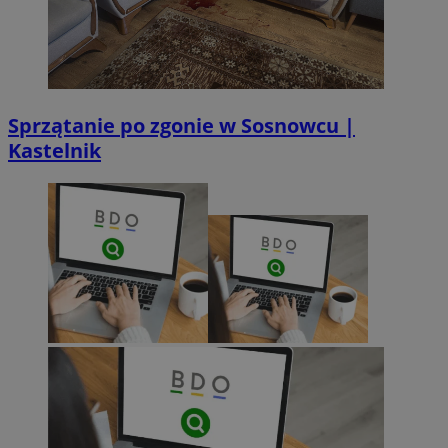
Sprzątanie po zgonie w Sosnowcu |
Kastelnik