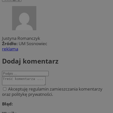
Justyna Romanczyk
Źródło:
UM Sosnowiec
reklama
Dodaj komentarz
Akceptuję regulamin zamieszczania komentarzy
oraz politykę prywatności.
Błąd: