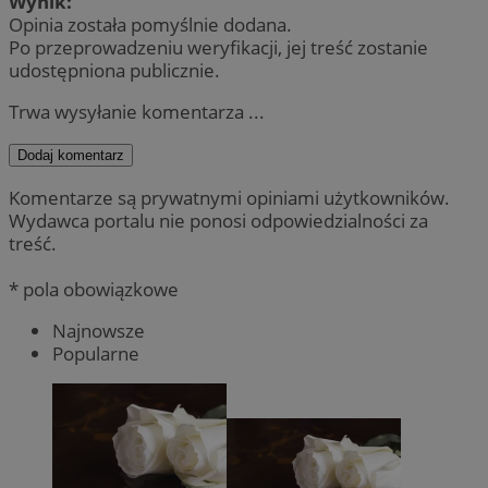
Wynik:
Opinia została pomyślnie dodana.
Po przeprowadzeniu weryfikacji, jej treść zostanie
udostępniona publicznie.
Trwa wysyłanie komentarza ...
Dodaj komentarz
Komentarze są prywatnymi opiniami użytkowników.
Wydawca portalu nie ponosi odpowiedzialności za
treść.
* pola obowiązkowe
Najnowsze
Popularne