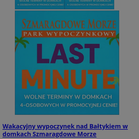
Wakacyjny wypoczynek nad Bałtykiem w
domkach Szmaragdowe Morze