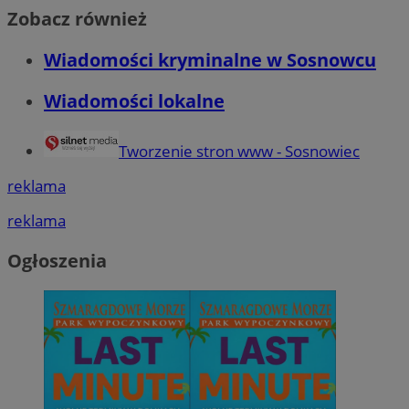
Zobacz również
Wiadomości kryminalne w Sosnowcu
Wiadomości lokalne
Tworzenie stron www - Sosnowiec
reklama
reklama
Ogłoszenia