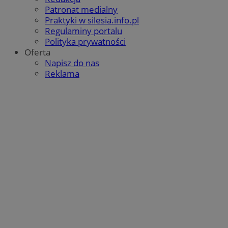
Patronat medialny
Praktyki w silesia.info.pl
Regulaminy portalu
Polityka prywatności
Oferta
Napisz do nas
Reklama