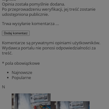
Opinia została pomyślnie dodana.
Po przeprowadzeniu weryfikacji, jej treść zostanie
udostępniona publicznie.
Trwa wysyłanie komentarza ...
Dodaj komentarz
Komentarze są prywatnymi opiniami użytkowników.
Wydawca portalu nie ponosi odpowiedzialności za
treść.
* pola obowiązkowe
Najnowsze
Popularne
N