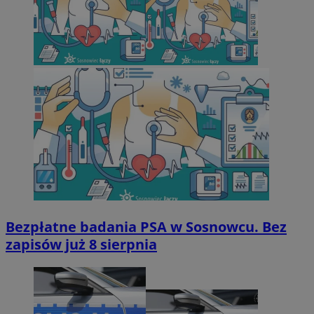
Bezpłatne badania PSA w Sosnowcu. Bez
zapisów już 8 sierpnia