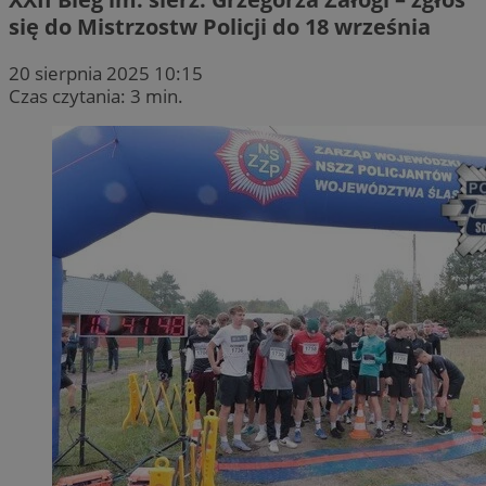
się do Mistrzostw Policji do 18 września
20 sierpnia 2025 10:15
Czas czytania: 3 min.