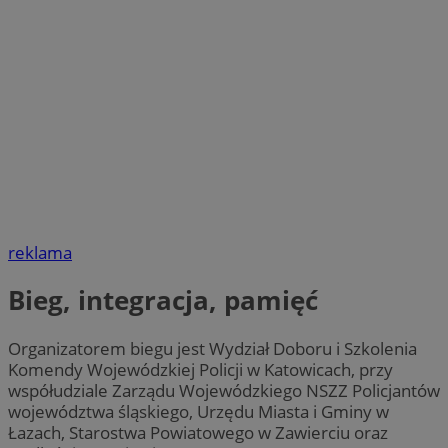
reklama
Bieg, integracja, pamięć
Organizatorem biegu jest Wydział Doboru i Szkolenia
Komendy Wojewódzkiej Policji w Katowicach, przy
współudziale Zarządu Wojewódzkiego NSZZ Policjantów
województwa śląskiego, Urzędu Miasta i Gminy w
Łazach, Starostwa Powiatowego w Zawierciu oraz