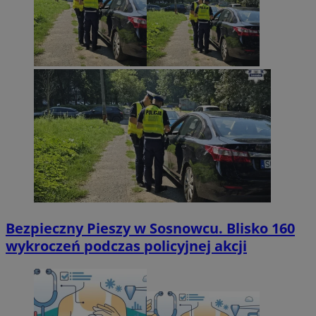
Bezpieczny Pieszy w Sosnowcu. Blisko 160
wykroczeń podczas policyjnej akcji