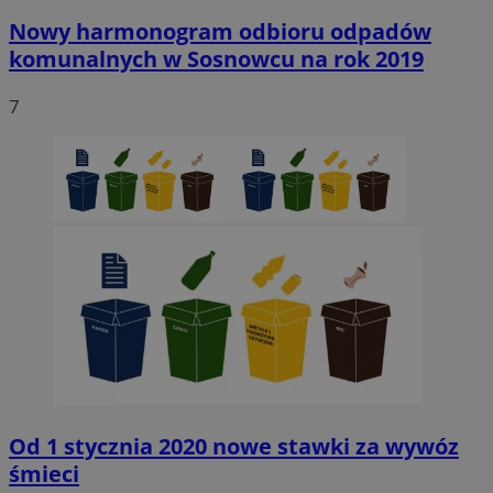
Nowy harmonogram odbioru odpadów
komunalnych w Sosnowcu na rok 2019
7
Od 1 stycznia 2020 nowe stawki za wywóz
śmieci