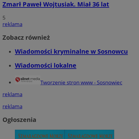
Zmarł Paweł Wojtusiak. Miał 36 lat
5
reklama
Zobacz również
Wiadomości kryminalne w Sosnowcu
Wiadomości lokalne
Tworzenie stron www - Sosnowiec
reklama
reklama
Ogłoszenia