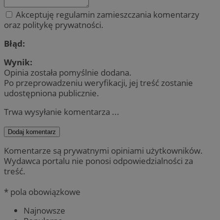
Akceptuję regulamin zamieszczania komentarzy
oraz politykę prywatności.
Błąd:
Wynik:
Opinia została pomyślnie dodana.
Po przeprowadzeniu weryfikacji, jej treść zostanie
udostępniona publicznie.
Trwa wysyłanie komentarza ...
Dodaj komentarz
Komentarze są prywatnymi opiniami użytkowników.
Wydawca portalu nie ponosi odpowiedzialności za
treść.
* pola obowiązkowe
Najnowsze