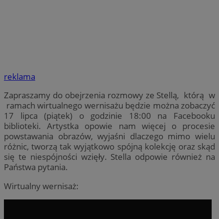
reklama
Zapraszamy do obejrzenia rozmowy ze Stellą, którą w
ramach wirtualnego wernisażu będzie można zobaczyć
17 lipca (piątek) o godzinie 18:00 na Facebooku
biblioteki. Artystka opowie nam więcej o procesie
powstawania obrazów, wyjaśni dlaczego mimo wielu
różnic, tworzą tak wyjątkowo spójną kolekcję oraz skąd
się te niespójności wzięły. Stella odpowie również na
Państwa pytania.
Wirtualny wernisaż: