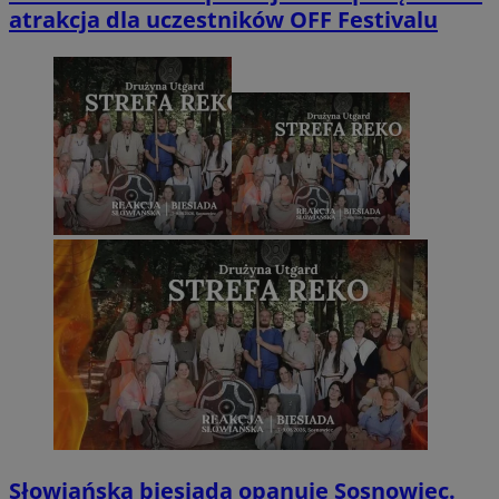
atrakcja dla uczestników OFF Festivalu
Słowiańska biesiada opanuje Sosnowiec.