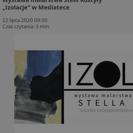
„Izolacje” w Mediatece
22 lipca 2020 09:00
Czas czytania: 3 min.