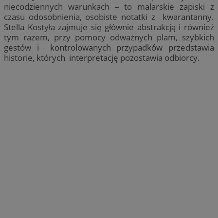
niecodziennych warunkach – to malarskie zapiski z
czasu odosobnienia, osobiste notatki z kwarantanny.
Stella Kostyła zajmuje się głównie abstrakcją i również
tym razem, przy pomocy odważnych plam, szybkich
gestów i kontrolowanych przypadków przedstawia
historie, których interpretację pozostawia odbiorcy.