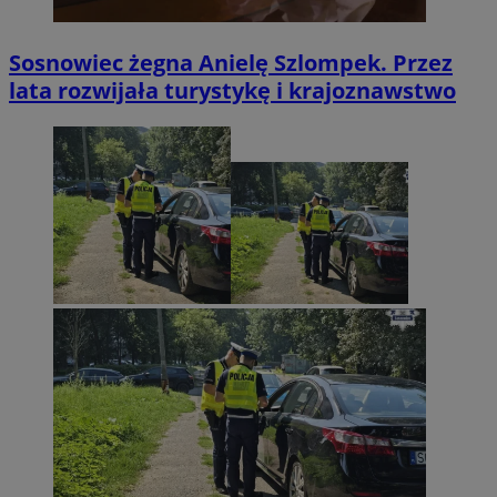
Sosnowiec żegna Anielę Szlompek. Przez
lata rozwijała turystykę i krajoznawstwo