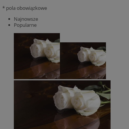
* pola obowiązkowe
Najnowsze
Popularne