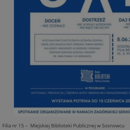
Filia nr 15 – Miejskiej Biblioteki Publicznej w Sosnowcu