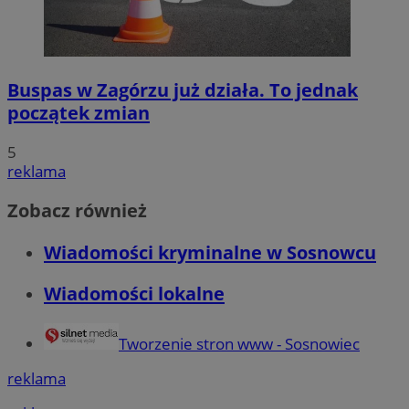
Buspas w Zagórzu już działa. To jednak
początek zmian
5
reklama
Zobacz również
Wiadomości kryminalne w Sosnowcu
Wiadomości lokalne
Tworzenie stron www - Sosnowiec
reklama