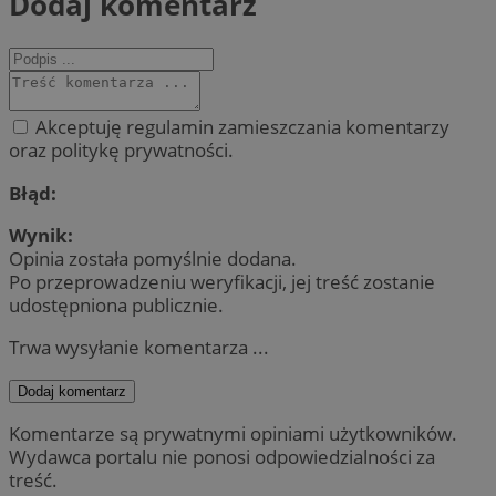
Dodaj komentarz
Akceptuję regulamin zamieszczania komentarzy
oraz politykę prywatności.
Błąd:
Wynik:
Opinia została pomyślnie dodana.
Po przeprowadzeniu weryfikacji, jej treść zostanie
udostępniona publicznie.
Trwa wysyłanie komentarza ...
Dodaj komentarz
Komentarze są prywatnymi opiniami użytkowników.
Wydawca portalu nie ponosi odpowiedzialności za
treść.