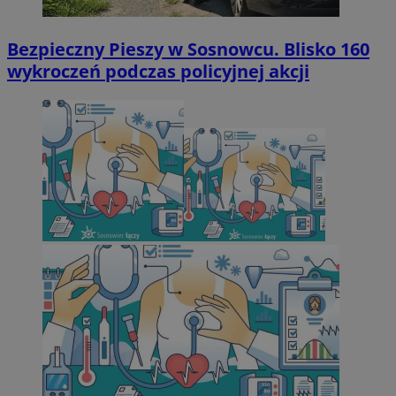
Bezpieczny Pieszy w Sosnowcu. Blisko 160
wykroczeń podczas policyjnej akcji