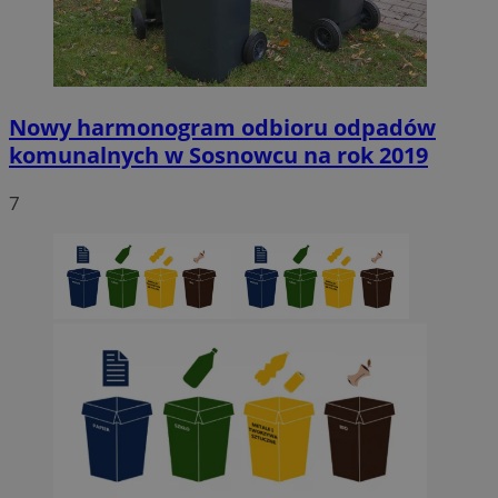
Nowy harmonogram odbioru odpadów
komunalnych w Sosnowcu na rok 2019
7