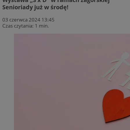
Senioriady już w środę!
03 czerwca 2024 13:45
Czas czytania: 1 min.