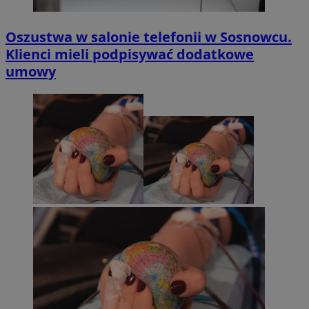
Oszustwa w salonie telefonii w Sosnowcu.
Klienci mieli podpisywać dodatkowe
umowy