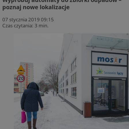
poznaj nowe lokalizacje
07 stycznia 2019 09:15
Czas czytania: 3 min.