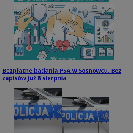
Bezpłatne badania PSA w Sosnowcu. Bez
zapisów już 8 sierpnia