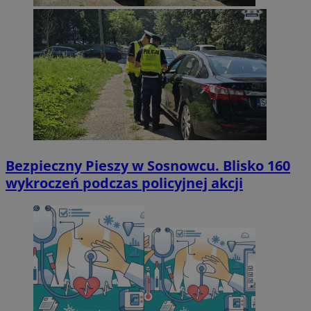
Bezpieczny Pieszy w Sosnowcu. Blisko 160
wykroczeń podczas policyjnej akcji