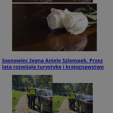
Sosnowiec żegna Anielę Szlompek. Przez
lata rozwijała turystykę i krajoznawstwo