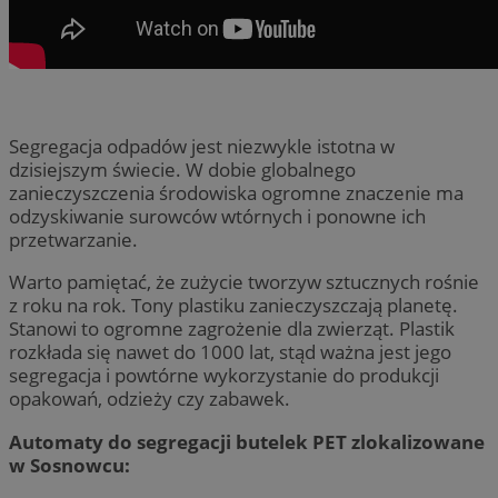
Segregacja odpadów jest niezwykle istotna w
dzisiejszym świecie. W dobie globalnego
zanieczyszczenia środowiska ogromne znaczenie ma
odzyskiwanie surowców wtórnych i ponowne ich
przetwarzanie.
Warto pamiętać, że zużycie tworzyw sztucznych rośnie
z roku na rok. Tony plastiku zanieczyszczają planetę.
Stanowi to ogromne zagrożenie dla zwierząt. Plastik
rozkłada się nawet do 1000 lat, stąd ważna jest jego
segregacja i powtórne wykorzystanie do produkcji
opakowań, odzieży czy zabawek.
Automaty do segregacji butelek PET zlokalizowane
w Sosnowcu: