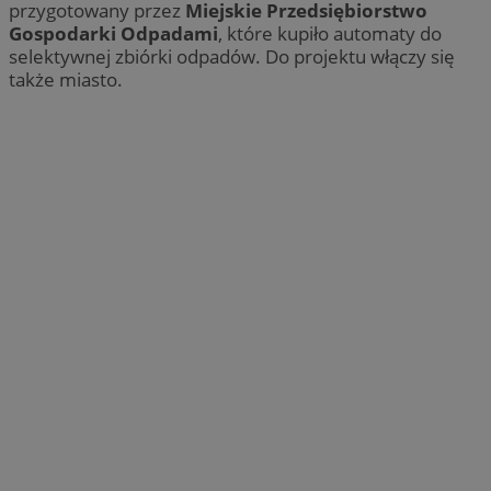
przygotowany przez
Miejskie Przedsiębiorstwo
Gospodarki Odpadami
, które kupiło automaty do
selektywnej zbiórki odpadów. Do projektu włączy się
także miasto.