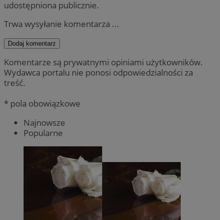
udostępniona publicznie.
Trwa wysyłanie komentarza ...
Dodaj komentarz
Komentarze są prywatnymi opiniami użytkowników.
Wydawca portalu nie ponosi odpowiedzialności za
treść.
* pola obowiązkowe
Najnowsze
Popularne