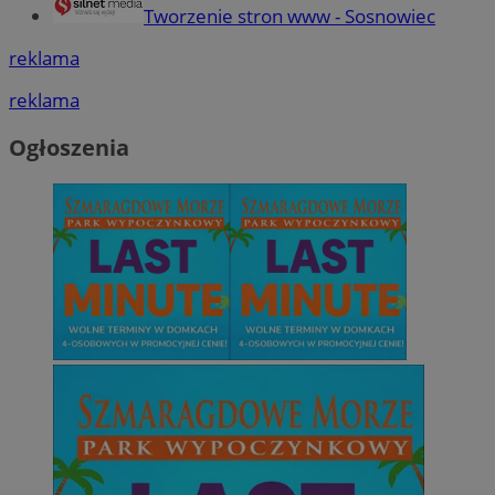
Tworzenie stron www - Sosnowiec
reklama
reklama
Ogłoszenia