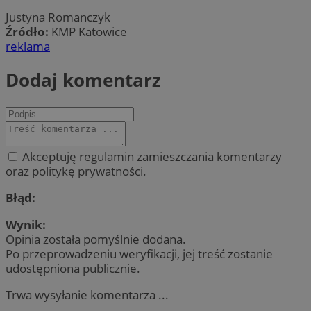
Justyna Romanczyk
Źródło:
KMP Katowice
reklama
Dodaj komentarz
Akceptuję regulamin zamieszczania komentarzy
oraz politykę prywatności.
Błąd:
Wynik:
Opinia została pomyślnie dodana.
Po przeprowadzeniu weryfikacji, jej treść zostanie
udostępniona publicznie.
Trwa wysyłanie komentarza ...