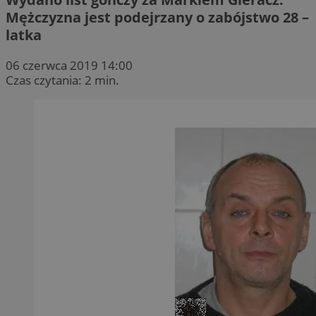
Mężczyzna jest podejrzany o zabójstwo 28 –
latka
06 czerwca 2019 14:00
Czas czytania: 2 min.