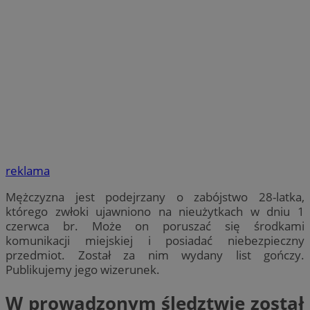
reklama
Mężczyzna jest podejrzany o zabójstwo 28-latka,
którego zwłoki ujawniono na nieużytkach w dniu 1
czerwca br. Może on poruszać się środkami
komunikacji miejskiej i posiadać niebezpieczny
przedmiot. Został za nim wydany list gończy.
Publikujemy jego wizerunek.
W prowadzonym śledztwie został