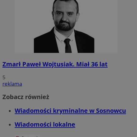
Zmarł Paweł Wojtusiak. Miał 36 lat
5
reklama
Zobacz również
Wiadomości kryminalne w Sosnowcu
Wiadomości lokalne