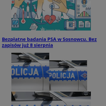
Bezpłatne badania PSA w Sosnowcu. Bez
zapisów już 8 sierpnia