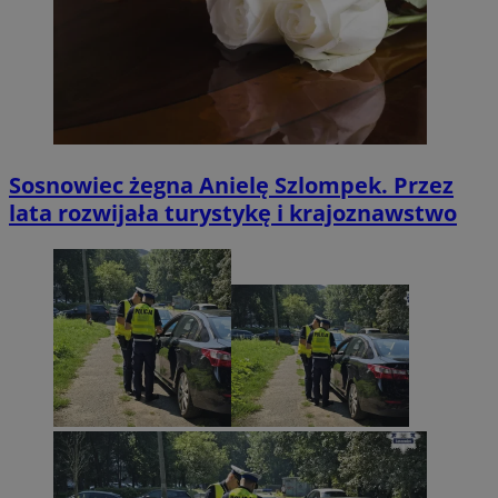
Sosnowiec żegna Anielę Szlompek. Przez
lata rozwijała turystykę i krajoznawstwo