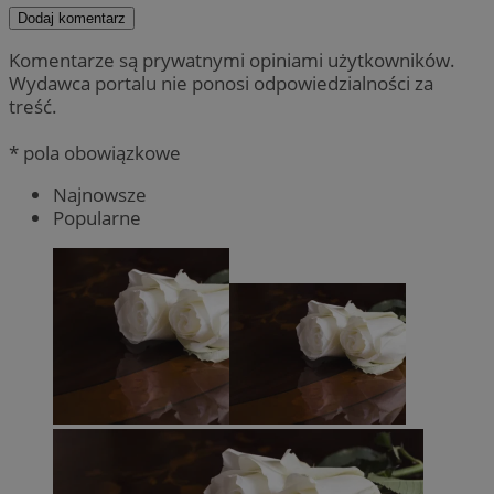
Dodaj komentarz
Komentarze są prywatnymi opiniami użytkowników.
Wydawca portalu nie ponosi odpowiedzialności za
treść.
* pola obowiązkowe
Najnowsze
Popularne