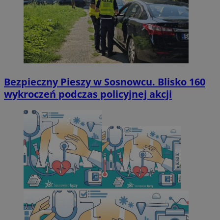
Bezpieczny Pieszy w Sosnowcu. Blisko 160
wykroczeń podczas policyjnej akcji