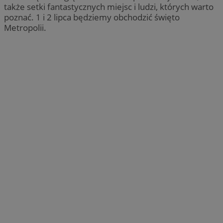
także setki fantastycznych miejsc i ludzi, których warto
poznać. 1 i 2 lipca będziemy obchodzić święto
Metropolii.