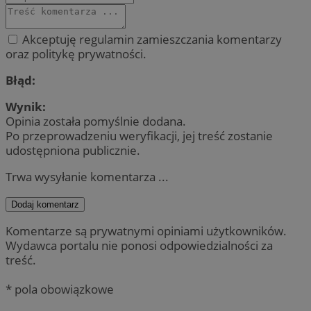
Akceptuję regulamin zamieszczania komentarzy
oraz politykę prywatności.
Błąd:
Wynik:
Opinia została pomyślnie dodana.
Po przeprowadzeniu weryfikacji, jej treść zostanie
udostępniona publicznie.
Trwa wysyłanie komentarza ...
Dodaj komentarz
Komentarze są prywatnymi opiniami użytkowników.
Wydawca portalu nie ponosi odpowiedzialności za
treść.
* pola obowiązkowe