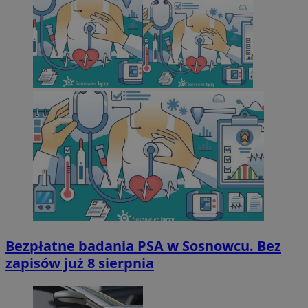
Bezpłatne badania PSA w Sosnowcu. Bez
zapisów już 8 sierpnia