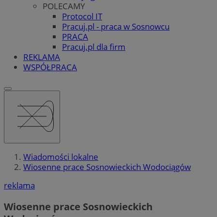
POLECAMY
Protocol IT
Pracuj.pl - praca w Sosnowcu
PRACA
Pracuj.pl dla firm
REKLAMA
WSPÓŁPRACA
Wiadomości lokalne
Wiosenne prace Sosnowieckich Wodociągów
reklama
Wiosenne prace Sosnowieckich