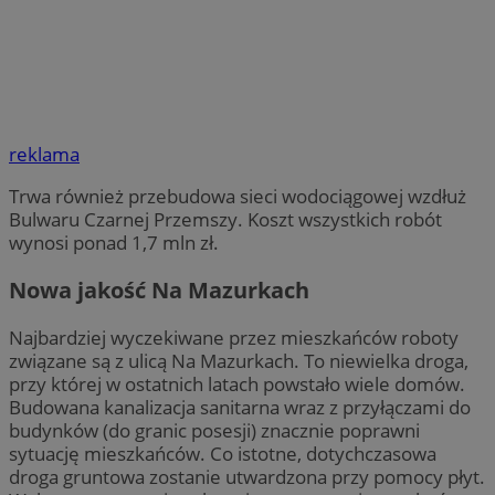
reklama
Trwa również przebudowa sieci wodociągowej wzdłuż
Bulwaru Czarnej Przemszy. Koszt wszystkich robót
wynosi ponad 1,7 mln zł.
Nowa jakość Na Mazurkach
Najbardziej wyczekiwane przez mieszkańców roboty
związane są z ulicą Na Mazurkach. To niewielka droga,
przy której w ostatnich latach powstało wiele domów.
Budowana kanalizacja sanitarna wraz z przyłączami do
budynków (do granic posesji) znacznie poprawni
sytuację mieszkańców. Co istotne, dotychczasowa
droga gruntowa zostanie utwardzona przy pomocy płyt.