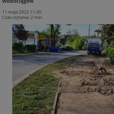
Wodociągów
11 maja 2022 11:30
Czas czytania: 2 min.