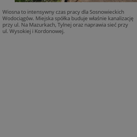
Wiosna to intensywny czas pracy dla Sosnowieckich
Wodociągów. Miejska spółka buduje właśnie kanalizację
przy ul. Na Mazurkach, Tylnej oraz naprawia sieć przy
ul. Wysokiej i Kordonowej.