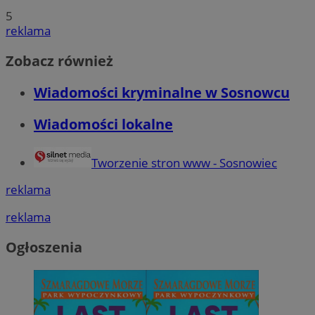
5
reklama
Zobacz również
Wiadomości kryminalne w Sosnowcu
Wiadomości lokalne
Tworzenie stron www - Sosnowiec
reklama
reklama
Ogłoszenia