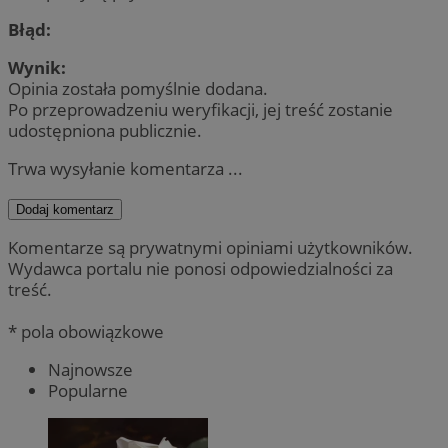
Błąd:
Wynik:
Opinia została pomyślnie dodana.
Po przeprowadzeniu weryfikacji, jej treść zostanie
udostępniona publicznie.
Trwa wysyłanie komentarza ...
Dodaj komentarz
Komentarze są prywatnymi opiniami użytkowników.
Wydawca portalu nie ponosi odpowiedzialności za
treść.
* pola obowiązkowe
Najnowsze
Popularne