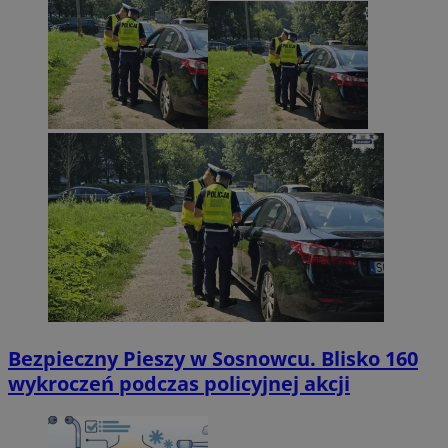
Bezpieczny Pieszy w Sosnowcu. Blisko 160
wykroczeń podczas policyjnej akcji