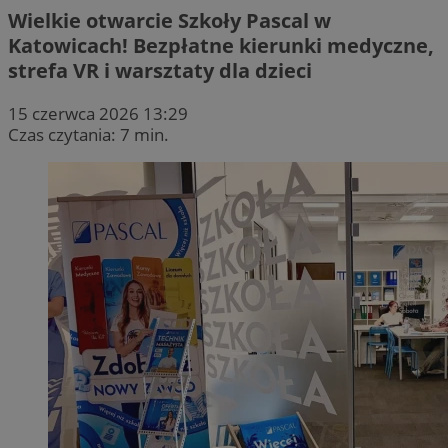
Wielkie otwarcie Szkoły Pascal w
Katowicach! Bezpłatne kierunki medyczne,
strefa VR i warsztaty dla dzieci
15 czerwca 2026 13:29
Czas czytania: 7 min.