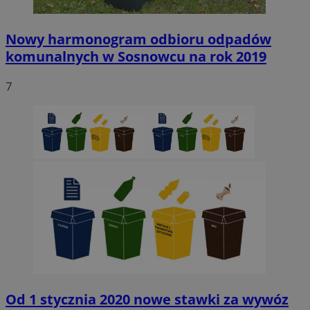
Nowy harmonogram odbioru odpadów
komunalnych w Sosnowcu na rok 2019
7
Od 1 stycznia 2020 nowe stawki za wywóz