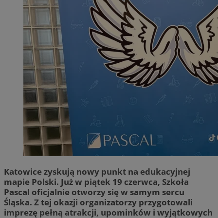
Katowice zyskują nowy punkt na edukacyjnej
mapie Polski. Już w piątek 19 czerwca, Szkoła
Pascal oficjalnie otworzy się w samym sercu
Śląska. Z tej okazji organizatorzy przygotowali
imprezę pełną atrakcji, upominków i wyjątkowych