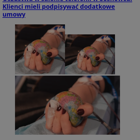
Klienci mieli podpisywać dodatkowe
umowy