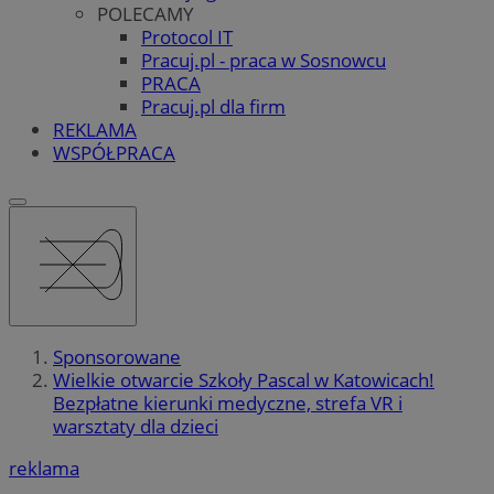
POLECAMY
Protocol IT
Pracuj.pl - praca w Sosnowcu
PRACA
Pracuj.pl dla firm
REKLAMA
WSPÓŁPRACA
Sponsorowane
Wielkie otwarcie Szkoły Pascal w Katowicach!
Bezpłatne kierunki medyczne, strefa VR i
warsztaty dla dzieci
reklama