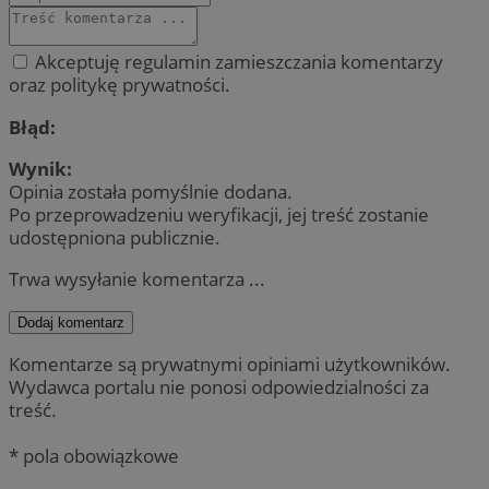
Akceptuję regulamin zamieszczania komentarzy
oraz politykę prywatności.
Błąd:
Wynik:
Opinia została pomyślnie dodana.
Po przeprowadzeniu weryfikacji, jej treść zostanie
udostępniona publicznie.
Trwa wysyłanie komentarza ...
Dodaj komentarz
Komentarze są prywatnymi opiniami użytkowników.
Wydawca portalu nie ponosi odpowiedzialności za
treść.
* pola obowiązkowe