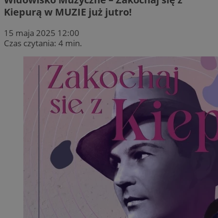
Kiepurą w MUZIE już jutro!
15 maja 2025 12:00
Czas czytania: 4 min.