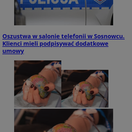
Oszustwa w salonie telefonii w Sosnowcu.
Klienci mieli podpisywać dodatkowe
umowy