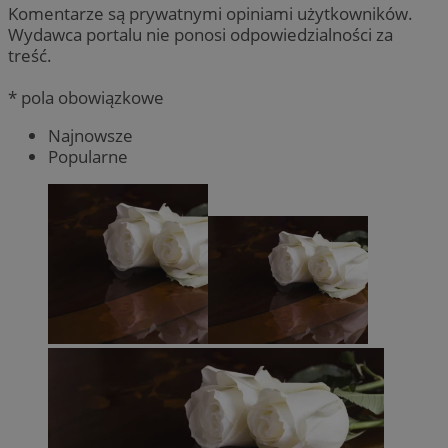
Komentarze są prywatnymi opiniami użytkowników.
Wydawca portalu nie ponosi odpowiedzialności za
treść.
* pola obowiązkowe
Najnowsze
Popularne