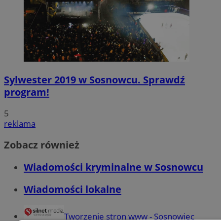
Sylwester 2019 w Sosnowcu. Sprawdź
program!
5
reklama
Zobacz również
Wiadomości kryminalne w Sosnowcu
Wiadomości lokalne
Tworzenie stron www - Sosnowiec