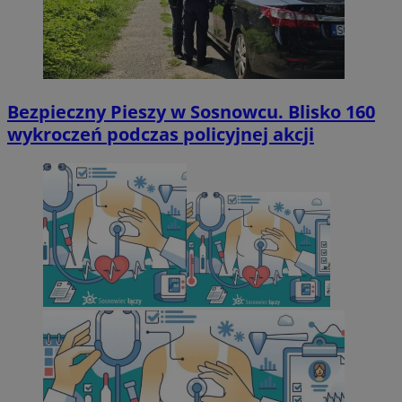
Bezpieczny Pieszy w Sosnowcu. Blisko 160
wykroczeń podczas policyjnej akcji