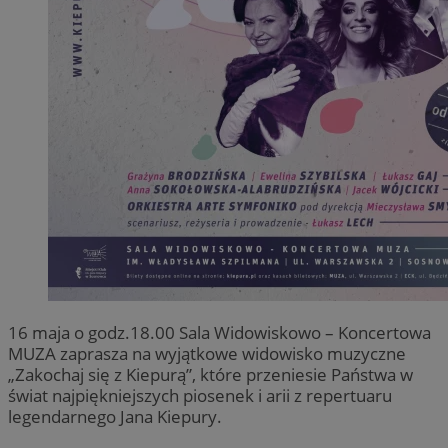
16 maja o godz.18.00 Sala Widowiskowo – Koncertowa
MUZA zaprasza na wyjątkowe widowisko muzyczne
„Zakochaj się z Kiepurą”, które przeniesie Państwa w
świat najpiękniejszych piosenek i arii z repertuaru
legendarnego Jana Kiepury.