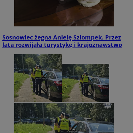
Sosnowiec żegna Anielę Szlompek. Przez
lata rozwijała turystykę i krajoznawstwo