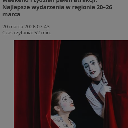
Najlepsze wydarzenia w regionie 20–26
marca
20 marca 2026 07:43
Czas czytania: 52 min.