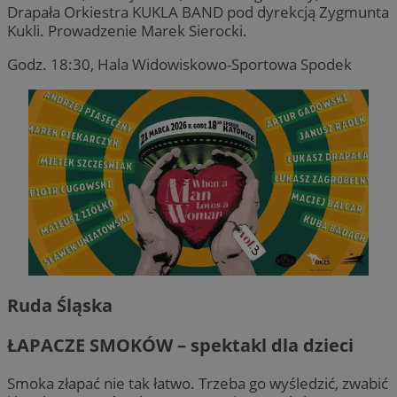
Drapała Orkiestra KUKLA BAND pod dyrekcją Zygmunta
Kukli. Prowadzenie Marek Sierocki.
Godz. 18:30, Hala Widowiskowo-Sportowa Spodek
Ruda Śląska
ŁAPACZE SMOKÓW – spektakl dla dzieci
Smoka złapać nie tak łatwo. Trzeba go wyśledzić, zwabić