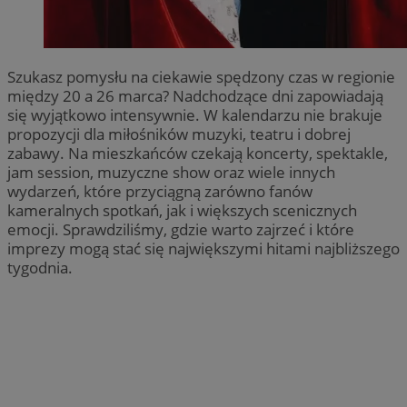
Szukasz pomysłu na ciekawie spędzony czas w regionie
między 20 a 26 marca? Nadchodzące dni zapowiadają
się wyjątkowo intensywnie. W kalendarzu nie brakuje
propozycji dla miłośników muzyki, teatru i dobrej
zabawy. Na mieszkańców czekają koncerty, spektakle,
jam session, muzyczne show oraz wiele innych
wydarzeń, które przyciągną zarówno fanów
kameralnych spotkań, jak i większych scenicznych
emocji. Sprawdziliśmy, gdzie warto zajrzeć i które
imprezy mogą stać się największymi hitami najbliższego
tygodnia.