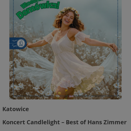
Katowice
Koncert Candlelight – Best of Hans Zimmer