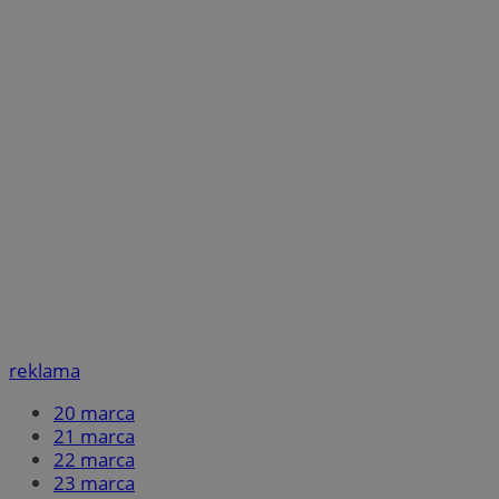
reklama
20 marca
21 marca
22 marca
23 marca