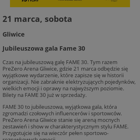
21 marca, sobota
Gliwice
Jubileuszowa gala Fame 30
Czas na jubileuszową galę FAME 30. Tym razem
PreZero Arena Gliwice, gdzie 21 marca odbędzie się
wyjątkowe wydarzenie, które zapisze się w historii
organizacji. Nie zabraknie elektryzujących pojedynków,
wielkich emocji i oprawy na najwyższym poziomie.
Bilety na FAME 30 już w sprzedaży.
FAME 30 to jubileuszowa, wyjątkowa gala, która
zgromadzi czołowych influencerów i sportowców.
PreZero Arena Gliwice stanie się areną mocnych
zestawień i show w charakterystycznym stylu FAME.
Przygotujcie się na wieczór pełen sportowo-
rozrywkowych emocji.