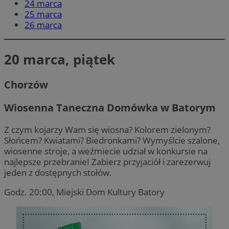
24 marca
25 marca
26 marca
20 marca, piątek
Chorzów
Wiosenna Taneczna Domówka w Batorym
Z czym kojarzy Wam się wiosna? Kolorem zielonym?
Słońcem? Kwiatami? Biedronkami? Wymyślcie szalone,
wiosenne stroje, a weźmiecie udział w konkursie na
najlepsze przebranie! Zabierz przyjaciół i zarezerwuj
jeden z dostępnych stołów.
Godz. 20:00, Miejski Dom Kultury Batory