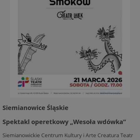
Siemianowice Śląskie
Spektakl operetkowy „Wesoła wdówka”
Siemianowickie Centrum Kultury i Arte Creatura Teatr