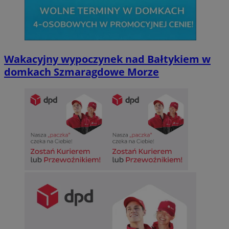
Wakacyjny wypoczynek nad Bałtykiem w
domkach Szmaragdowe Morze