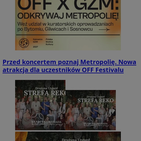
Przed koncertem poznaj Metropolię. Nowa
atrakcja dla uczestników OFF Festivalu