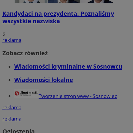
Kandydaci na prezydenta. Poznaliśmy
wszystkie nazwiska
5
reklama
Zobacz również
Wiadomości kryminalne w Sosnowcu
Wiadomości lokalne
Tworzenie stron www - Sosnowiec
reklama
reklama
Ogłoszenia