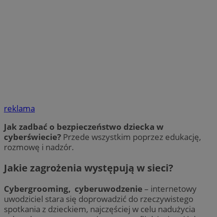
reklama
Jak zadbać o bezpieczeństwo dziecka w
cyberświecie?
Przede wszystkim poprzez edukację,
rozmowę i nadzór.
Jakie zagrożenia występują w sieci?
Cybergrooming, cyberuwodzenie
– internetowy
uwodziciel stara się doprowadzić do rzeczywistego
spotkania z dzieckiem, najczęściej w celu nadużycia