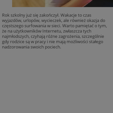
Rok szkolny już się zakończył. Wakacje to czas
wyjazdów, urlopów, wycieczek, ale również okazja do
częstszego surfowania w sieci. Warto pamiętać o tym,
że na użytkowników Internetu, zwłaszcza tych
najmłodszych, czyhają różne zagrożenia, szczególnie
gdy rodzice są w pracy i nie mają możliwości stałego
nadzorowania swoich pociech.