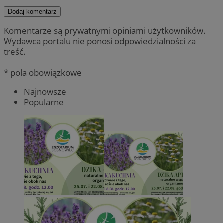
Dodaj komentarz
Komentarze są prywatnymi opiniami użytkowników.
Wydawca portalu nie ponosi odpowiedzialności za
treść.
* pola obowiązkowe
Najnowsze
Popularne