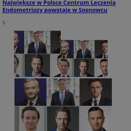
Największe w Polsce Centrum Leczenia
Endometriozy powstaje w Sosnowcu
5