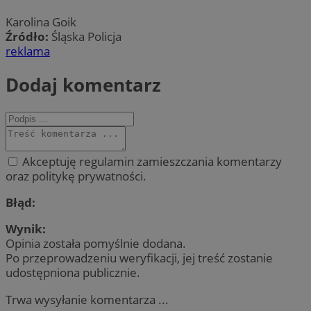
Karolina Goik
Źródło:
Śląska Policja
reklama
Dodaj komentarz
Akceptuję regulamin zamieszczania komentarzy
oraz politykę prywatności.
Błąd:
Wynik:
Opinia została pomyślnie dodana.
Po przeprowadzeniu weryfikacji, jej treść zostanie
udostępniona publicznie.
Trwa wysyłanie komentarza ...