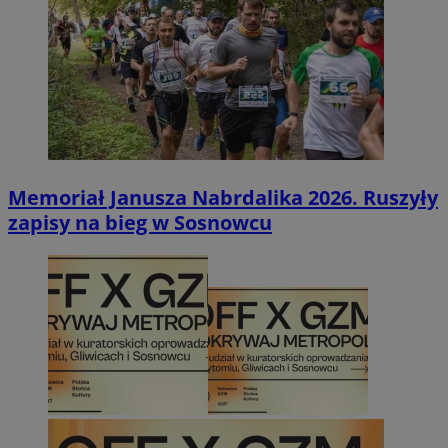
Memoriał Janusza Nabrdalika 2026. Ruszyły
zapisy na bieg w Sosnowcu