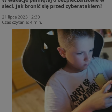
sieci. Jak bronić się przed cyberatakiem?
21 lipca 2023 12:30
Czas czytania: 4 min.