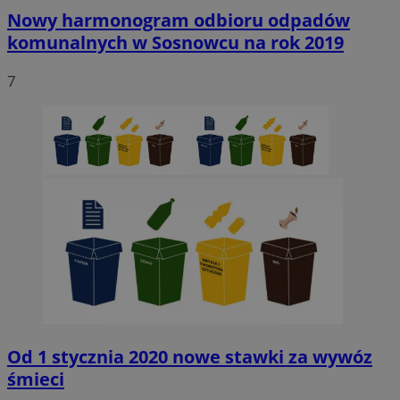
Nowy harmonogram odbioru odpadów
komunalnych w Sosnowcu na rok 2019
7
Od 1 stycznia 2020 nowe stawki za wywóz
śmieci