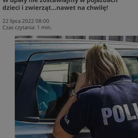
dzieci i zwierząt…nawet na chwilę!
22 lipca 2022 08:00
Czas czytania: 1 min.