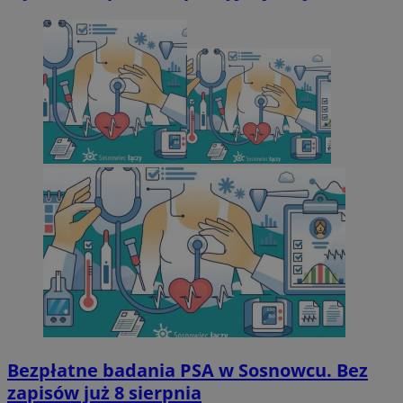
Bezpłatne badania PSA w Sosnowcu. Bez
zapisów już 8 sierpnia