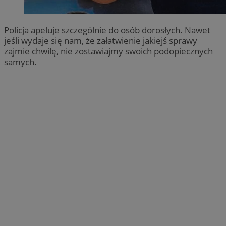
Policja apeluje szczególnie do osób dorosłych. Nawet
jeśli wydaje się nam, że załatwienie jakiejś sprawy
zajmie chwilę, nie zostawiajmy swoich podopiecznych
samych.