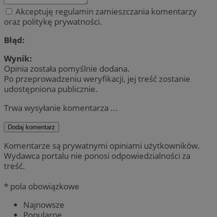
Akceptuję regulamin zamieszczania komentarzy
oraz politykę prywatności.
Błąd:
Wynik:
Opinia została pomyślnie dodana.
Po przeprowadzeniu weryfikacji, jej treść zostanie
udostępniona publicznie.
Trwa wysyłanie komentarza ...
Dodaj komentarz
Komentarze są prywatnymi opiniami użytkowników.
Wydawca portalu nie ponosi odpowiedzialności za
treść.
* pola obowiązkowe
Najnowsze
Popularne