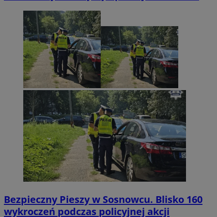
Bezpieczny Pieszy w Sosnowcu. Blisko 160
wykroczeń podczas policyjnej akcji