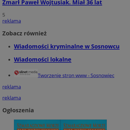
Zmarł Paweł Wojtusiak. Miał 36 lat
5
reklama
Zobacz również
Wiadomości kryminalne w Sosnowcu
Wiadomości lokalne
Tworzenie stron www - Sosnowiec
reklama
reklama
Ogłoszenia