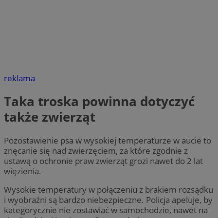
reklama
Taka troska powinna dotyczyć
także zwierząt
Pozostawienie psa w wysokiej temperaturze w aucie to
znęcanie się nad zwierzęciem, za które zgodnie z
ustawą o ochronie praw zwierząt grozi nawet do 2 lat
więzienia.
Wysokie temperatury w połączeniu z brakiem rozsądku
i wyobraźni są bardzo niebezpieczne. Policja apeluje, by
kategorycznie nie zostawiać w samochodzie, nawet na