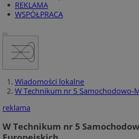
REKLAMA
WSPÓŁPRACA
Wiadomości lokalne
W Technikum nr 5 Samochodowo-Me
reklama
W Technikum nr 5 Samochodow
Europejskich