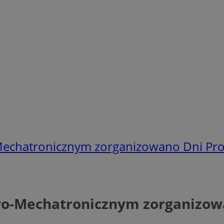
chatronicznym zorganizowano Dni Pro
o-Mechatronicznym zorganizow