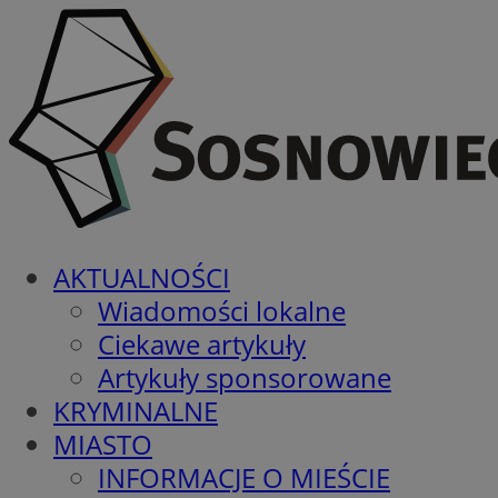
AKTUALNOŚCI
Wiadomości lokalne
Ciekawe artykuły
Artykuły sponsorowane
KRYMINALNE
MIASTO
INFORMACJE O MIEŚCIE