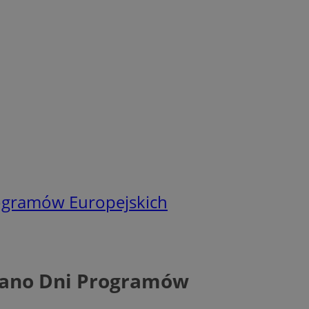
gramów Europejskich
ano Dni Programów