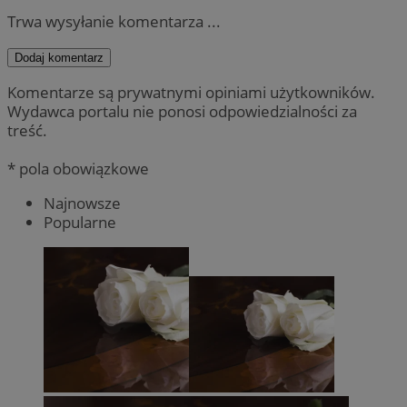
Trwa wysyłanie komentarza ...
Dodaj komentarz
Komentarze są prywatnymi opiniami użytkowników.
Wydawca portalu nie ponosi odpowiedzialności za
treść.
* pola obowiązkowe
Najnowsze
Popularne