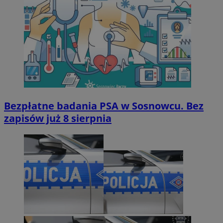
Bezpłatne badania PSA w Sosnowcu. Bez
zapisów już 8 sierpnia