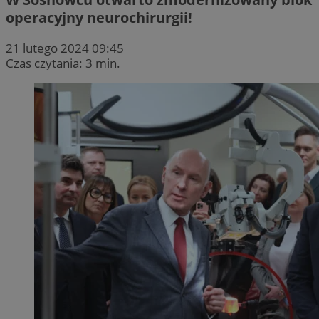
operacyjny neurochirurgii!
21 lutego 2024 09:45
Czas czytania: 3 min.