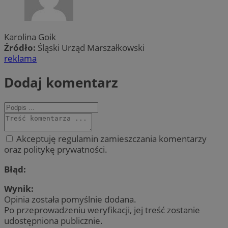
Karolina Goik
Źródło:
Śląski Urząd Marszałkowski
reklama
Dodaj komentarz
Akceptuję regulamin zamieszczania komentarzy
oraz politykę prywatności.
Błąd:
Wynik:
Opinia została pomyślnie dodana.
Po przeprowadzeniu weryfikacji, jej treść zostanie
udostępniona publicznie.