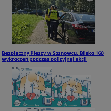
Bezpieczny Pieszy w Sosnowcu. Blisko 160
wykroczeń podczas policyjnej akcji