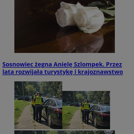
Sosnowiec żegna Anielę Szlompek. Przez
lata rozwijała turystykę i krajoznawstwo