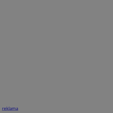
reklama