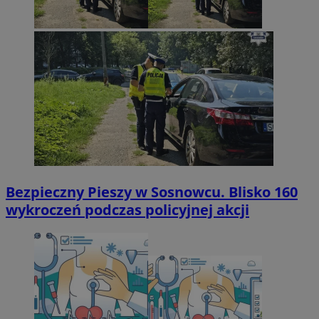
Bezpieczny Pieszy w Sosnowcu. Blisko 160
wykroczeń podczas policyjnej akcji