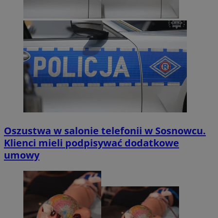
Oszustwa w salonie telefonii w Sosnowcu.
Klienci mieli podpisywać dodatkowe
umowy