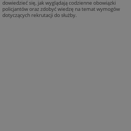
dowiedzieć się, jak wyglądają codzienne obowiązki
policjantów oraz zdobyć wiedzę na temat wymogów
dotyczących rekrutacji do służby.