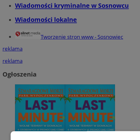
Wiadomości kryminalne w Sosnowcu
Wiadomości lokalne
Tworzenie stron www - Sosnowiec
reklama
reklama
Ogłoszenia