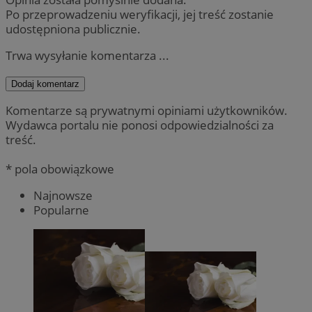
Po przeprowadzeniu weryfikacji, jej treść zostanie
udostępniona publicznie.
Trwa wysyłanie komentarza ...
Dodaj komentarz
Komentarze są prywatnymi opiniami użytkowników.
Wydawca portalu nie ponosi odpowiedzialności za
treść.
* pola obowiązkowe
Najnowsze
Popularne