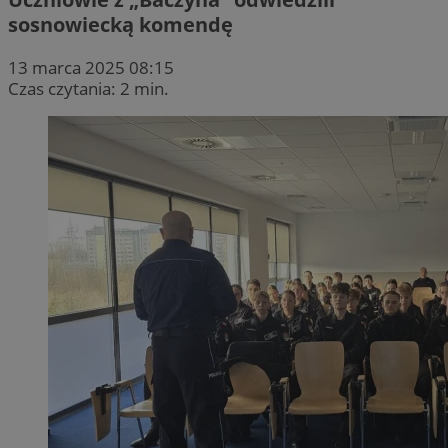
sosnowiecką komendę
13 marca 2025 08:15
Czas czytania: 2 min.