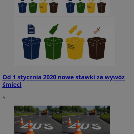
Od 1 stycznia 2020 nowe stawki za wywóz
śmieci
6