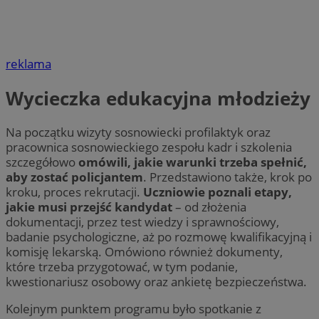
reklama
Wycieczka edukacyjna młodzieży
Na początku wizyty sosnowiecki profilaktyk oraz
pracownica sosnowieckiego zespołu kadr i szkolenia
szczegółowo
omówili, jakie warunki trzeba spełnić,
aby zostać policjantem
. Przedstawiono także, krok po
kroku, proces rekrutacji.
Uczniowie poznali etapy,
jakie musi przejść kandydat
– od złożenia
dokumentacji, przez test wiedzy i sprawnościowy,
badanie psychologiczne, aż po rozmowę kwalifikacyjną i
komisję lekarską. Omówiono również dokumenty,
które trzeba przygotować, w tym podanie,
kwestionariusz osobowy oraz ankietę bezpieczeństwa.
Kolejnym punktem programu było spotkanie z