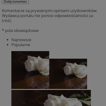
Dodaj komentarz
Komentarze są prywatnymi opiniami użytkowników.
Wydawca portalu nie ponosi odpowiedzialności za
treść.
* pola obowiązkowe
Najnowsze
Popularne