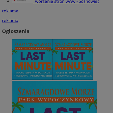
Tworzenie stron www - Sosnowiec
reklama
reklama
Ogłoszenia