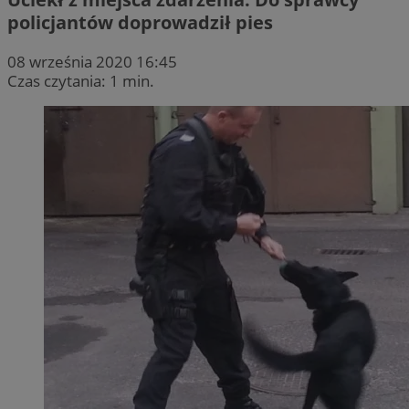
policjantów doprowadził pies
08 września 2020 16:45
Czas czytania: 1 min.