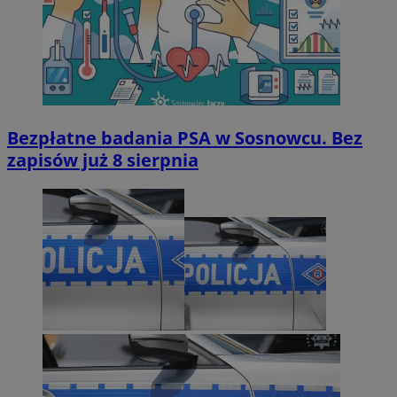
Bezpłatne badania PSA w Sosnowcu. Bez
zapisów już 8 sierpnia