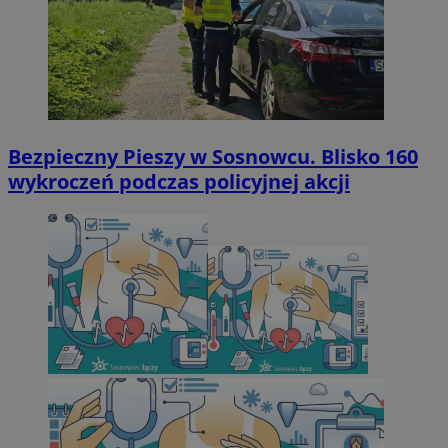
Bezpieczny Pieszy w Sosnowcu. Blisko 160
wykroczeń podczas policyjnej akcji