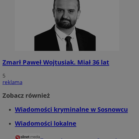
Zmarł Paweł Wojtusiak. Miał 36 lat
5
reklama
Zobacz również
Wiadomości kryminalne w Sosnowcu
Wiadomości lokalne