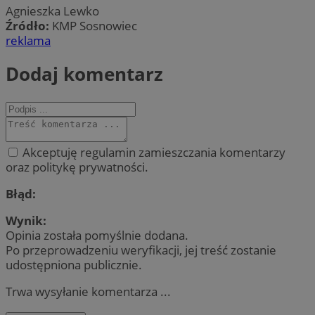
Agnieszka Lewko
Źródło:
KMP Sosnowiec
reklama
Dodaj komentarz
Akceptuję regulamin zamieszczania komentarzy
oraz politykę prywatności.
Błąd:
Wynik:
Opinia została pomyślnie dodana.
Po przeprowadzeniu weryfikacji, jej treść zostanie
udostępniona publicznie.
Trwa wysyłanie komentarza ...