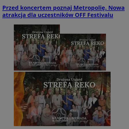
Przed koncertem poznaj Metropolię. Nowa
atrakcja dla uczestników OFF Festivalu