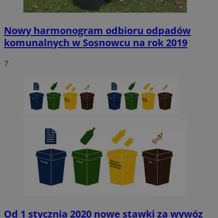
Nowy harmonogram odbioru odpadów
komunalnych w Sosnowcu na rok 2019
7
Od 1 stycznia 2020 nowe stawki za wywóz