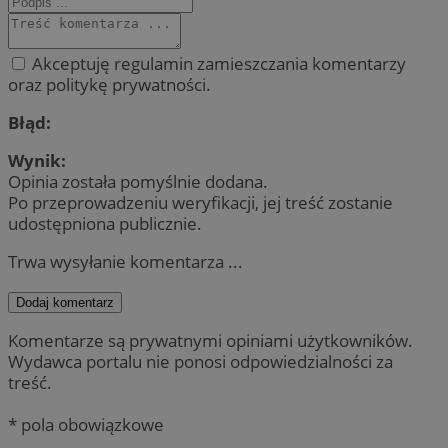
Akceptuję regulamin zamieszczania komentarzy
oraz politykę prywatności.
Błąd:
Wynik:
Opinia została pomyślnie dodana.
Po przeprowadzeniu weryfikacji, jej treść zostanie
udostępniona publicznie.
Trwa wysyłanie komentarza ...
Dodaj komentarz
Komentarze są prywatnymi opiniami użytkowników.
Wydawca portalu nie ponosi odpowiedzialności za
treść.
* pola obowiązkowe