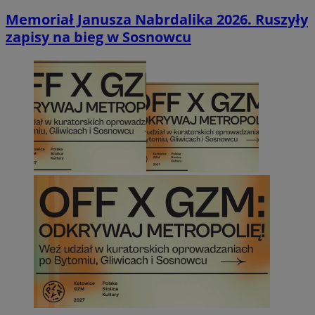
Memoriał Janusza Nabrdalika 2026. Ruszyły
zapisy na bieg w Sosnowcu