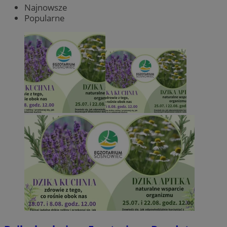
Najnowsze
Popularne