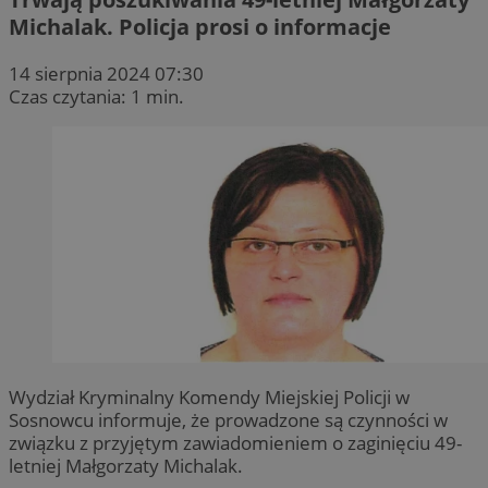
Michalak. Policja prosi o informacje
14 sierpnia 2024 07:30
Czas czytania: 1 min.
Wydział Kryminalny Komendy Miejskiej Policji w
Sosnowcu informuje, że prowadzone są czynności w
związku z przyjętym zawiadomieniem o zaginięciu 49-
letniej Małgorzaty Michalak.