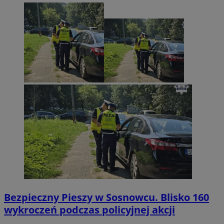
Bezpieczny Pieszy w Sosnowcu. Blisko 160
wykroczeń podczas policyjnej akcji