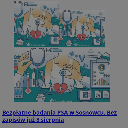
Bezpłatne badania PSA w Sosnowcu. Bez
zapisów już 8 sierpnia