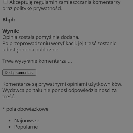
Akceptuję regulamin zamieszczania komentarzy
oraz politykę prywatności.
Błąd:
Wynik:
Opinia została pomyślnie dodana.
Po przeprowadzeniu weryfikacji, jej treść zostanie
udostępniona publicznie.
Trwa wysyłanie komentarza ...
Dodaj komentarz
Komentarze są prywatnymi opiniami użytkowników.
Wydawca portalu nie ponosi odpowiedzialności za
treść.
* pola obowiązkowe
Najnowsze
Popularne