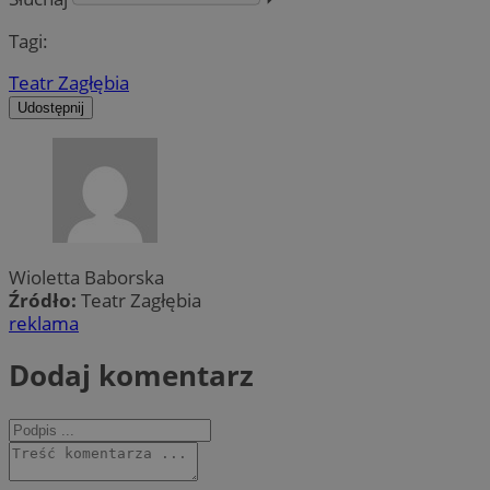
Tagi:
Teatr Zagłębia
Udostępnij
Wioletta Baborska
Źródło:
Teatr Zagłębia
reklama
Dodaj komentarz