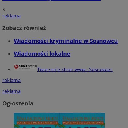
5
reklama
Zobacz również
Wiadomości kryminalne w Sosnowcu
Wiadomości lokalne
Tworzenie stron www - Sosnowiec
reklama
reklama
Ogłoszenia