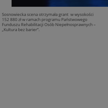
Sosnowiecka scena otrzymała grant w wysokości
152 880 zł w ramach programu Państwowego
Funduszu Rehabilitacji Osób Niepełnosprawnych –
„Kultura bez barier”.