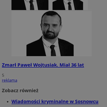
Zmarł Paweł Wojtusiak. Miał 36 lat
5
reklama
Zobacz również
Wiadomości kryminalne w Sosnowcu