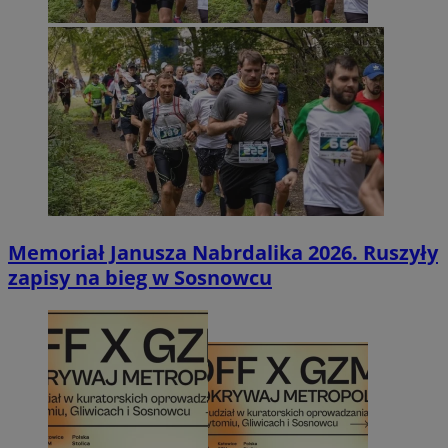
Memoriał Janusza Nabrdalika 2026. Ruszyły
zapisy na bieg w Sosnowcu