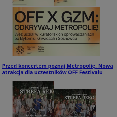
Przed koncertem poznaj Metropolię. Nowa
atrakcja dla uczestników OFF Festivalu