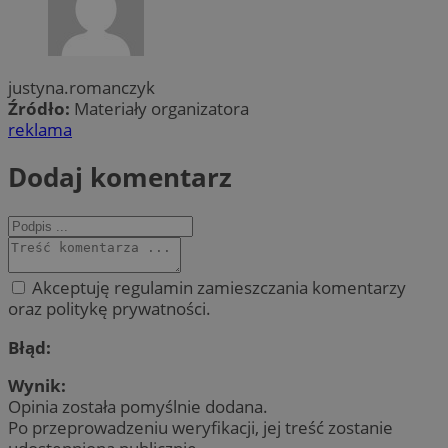
justyna.romanczyk
Źródło:
Materiały organizatora
reklama
Dodaj komentarz
Akceptuję regulamin zamieszczania komentarzy
oraz politykę prywatności.
Błąd:
Wynik:
Opinia została pomyślnie dodana.
Po przeprowadzeniu weryfikacji, jej treść zostanie