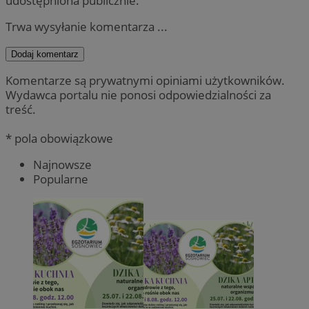
udostępniona publicznie.
Trwa wysyłanie komentarza ...
Dodaj komentarz
Komentarze są prywatnymi opiniami użytkowników.
Wydawca portalu nie ponosi odpowiedzialności za
treść.
* pola obowiązkowe
Najnowsze
Popularne