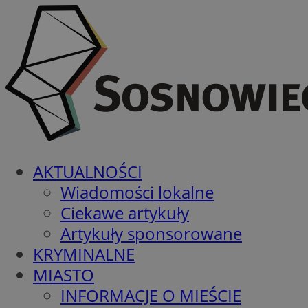
AKTUALNOŚCI
Wiadomości lokalne
Ciekawe artykuły
Artykuły sponsorowane
KRYMINALNE
MIASTO
INFORMACJE O MIEŚCIE