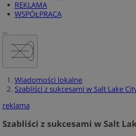
REKLAMA
WSPÓŁPRACA
Wiadomości lokalne
Szabliści z sukcesami w Salt Lake Cit
reklama
Szabliści z sukcesami w Salt Lak