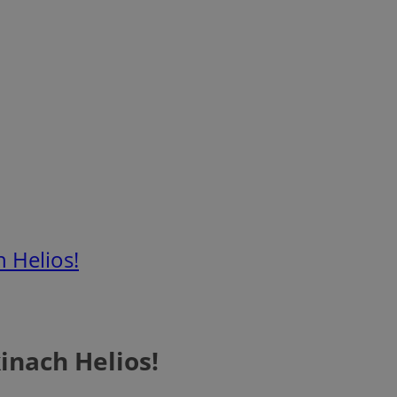
 Helios!
inach Helios!