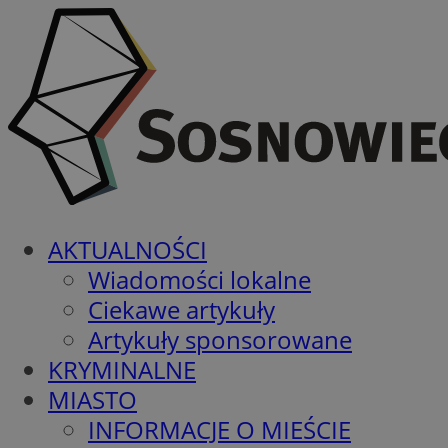
AKTUALNOŚCI
Wiadomości lokalne
Ciekawe artykuły
Artykuły sponsorowane
KRYMINALNE
MIASTO
INFORMACJE O MIEŚCIE