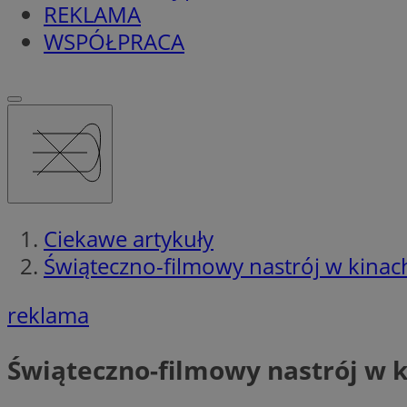
REKLAMA
WSPÓŁPRACA
Ciekawe artykuły
Świąteczno-filmowy nastrój w kinach
reklama
Świąteczno-filmowy nastrój w k