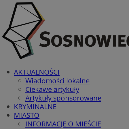
AKTUALNOŚCI
Wiadomości lokalne
Ciekawe artykuły
Artykuły sponsorowane
KRYMINALNE
MIASTO
INFORMACJE O MIEŚCIE