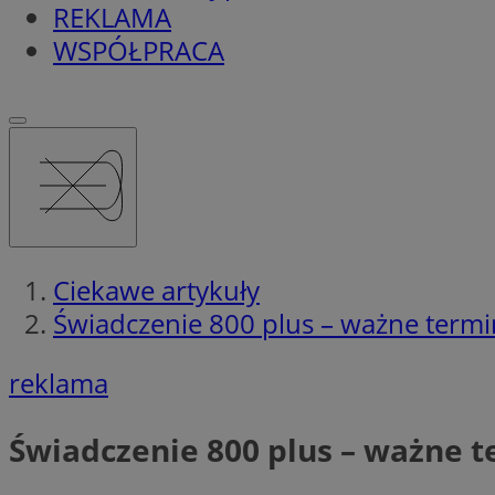
REKLAMA
WSPÓŁPRACA
Ciekawe artykuły
Świadczenie 800 plus – ważne termi
reklama
Świadczenie 800 plus – ważne t