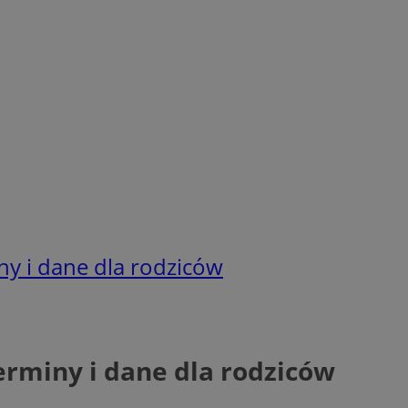
ny i dane dla rodziców
erminy i dane dla rodziców