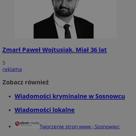
Zmarł Paweł Wojtusiak. Miał 36 lat
5
reklama
Zobacz również
Wiadomości kryminalne w Sosnowcu
Wiadomości lokalne
Tworzenie stron www - Sosnowiec