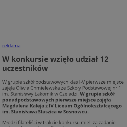
reklama
W konkursie wzięło udział 12
uczestników
W grupie szkół podstawowych klas I-V pierwsze miejsce
zajęła Oliwia Chmielewska ze Szkoły Podstawowej nr 1
im. Stanisławy Łakomik w Czeladzi.
W grupie szkół
ponadpodstawowych pierwsze miejsce zajęła
Magdalena Kaleja z IV Liceum Ogólnokształcącego
im. Stanisława Staszica w Sosnowcu.
Młodzi filateliści w trakcie konkursu mieli za zadanie