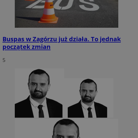
Buspas w Zagórzu już działa. To jednak
początek zmian
5