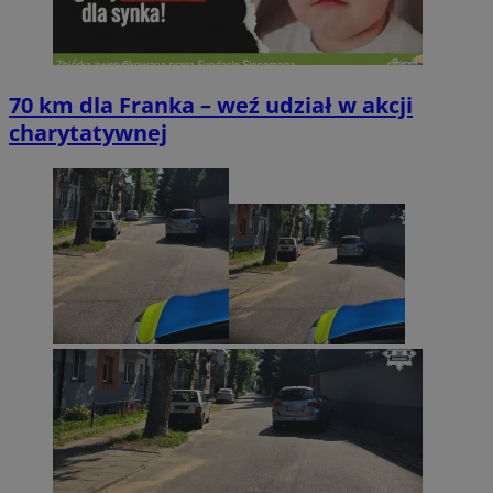
70 km dla Franka – weź udział w akcji
charytatywnej