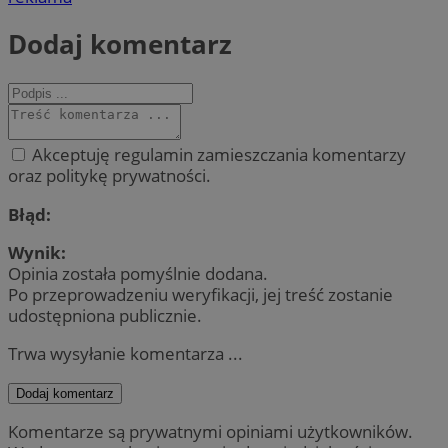
Dodaj komentarz
Akceptuję regulamin zamieszczania komentarzy
oraz politykę prywatności.
Błąd:
Wynik:
Opinia została pomyślnie dodana.
Po przeprowadzeniu weryfikacji, jej treść zostanie
udostępniona publicznie.
Trwa wysyłanie komentarza ...
Dodaj komentarz
Komentarze są prywatnymi opiniami użytkowników.