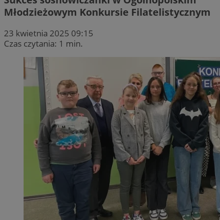
Młodzieżowym Konkursie Filatelistycznym
23 kwietnia 2025 09:15
Czas czytania: 1 min.