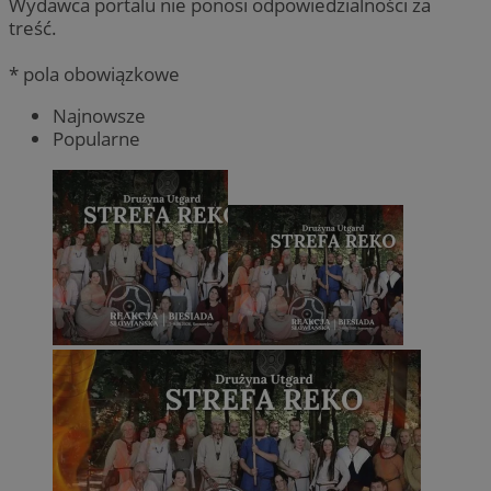
Wydawca portalu nie ponosi odpowiedzialności za
treść.
* pola obowiązkowe
Najnowsze
Popularne