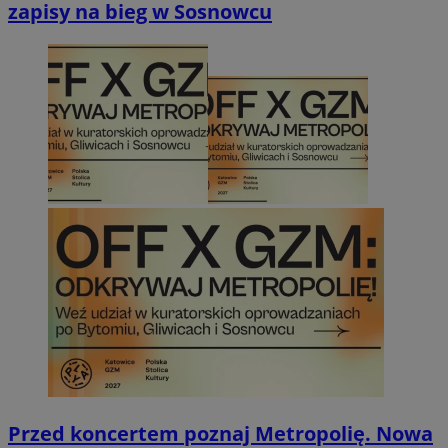
zapisy na bieg w Sosnowcu
Przed koncertem poznaj Metropolię. Nowa