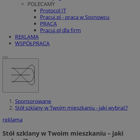
POLECAMY
Protocol IT
Pracuj.pl - praca w Sosnowcu
PRACA
Pracuj.pl dla firm
REKLAMA
WSPÓŁPRACA
Sponsorowane
Stół szklany w Twoim mieszkaniu - jaki wybrać?
reklama
Stół szklany w Twoim mieszkaniu – jaki