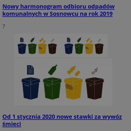
Nowy harmonogram odbioru odpadów
komunalnych w Sosnowcu na rok 2019
7
Od 1 stycznia 2020 nowe stawki za wywóz
śmieci