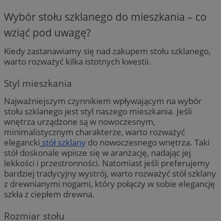
Wybór stołu szklanego do mieszkania – co
wziąć pod uwagę?
Kiedy zastanawiamy się nad zakupem stołu szklanego,
warto rozważyć kilka istotnych kwestii.
Styl mieszkania
Najważniejszym czynnikiem wpływającym na wybór
stołu szklanego jest styl naszego mieszkania. Jeśli
wnętrza urządzone są w nowoczesnym,
minimalistycznym charakterze, warto rozważyć
elegancki
stół szklany
do nowoczesnego wnętrza. Taki
stół doskonale wpisze się w aranżację, nadając jej
lekkości i przestronności. Natomiast jeśli preferujemy
bardziej tradycyjny wystrój, warto rozważyć stół szklany
z drewnianymi nogami, który połączy w sobie elegancję
szkła z ciepłem drewna.
Rozmiar stołu