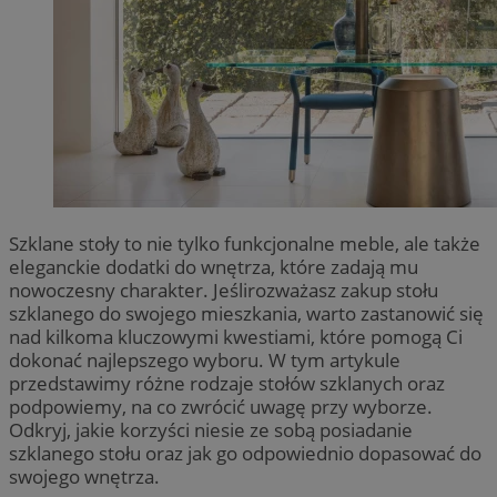
Szklane stoły to nie tylko funkcjonalne meble, ale także
eleganckie dodatki do wnętrza, które zadają mu
nowoczesny charakter. Jeślirozważasz zakup stołu
szklanego do swojego mieszkania, warto zastanowić się
nad kilkoma kluczowymi kwestiami, które pomogą Ci
dokonać najlepszego wyboru. W tym artykule
przedstawimy różne rodzaje stołów szklanych oraz
podpowiemy, na co zwrócić uwagę przy wyborze.
Odkryj, jakie korzyści niesie ze sobą posiadanie
szklanego stołu oraz jak go odpowiednio dopasować do
swojego wnętrza.