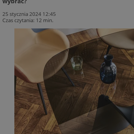
wybrać?
25 stycznia 2024 12:45
Czas czytania: 12 min.