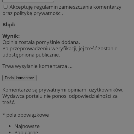
Akceptuję regulamin zamieszczania komentarzy
oraz politykę prywatności.
Błąd:
Wynik:
Opinia została pomyślnie dodana.
Po przeprowadzeniu weryfikacji, jej treść zostanie
udostępniona publicznie.
Trwa wysyłanie komentarza ...
Dodaj komentarz
Komentarze są prywatnymi opiniami użytkowników.
Wydawca portalu nie ponosi odpowiedzialności za
treść.
* pola obowiązkowe
Najnowsze
Popularne