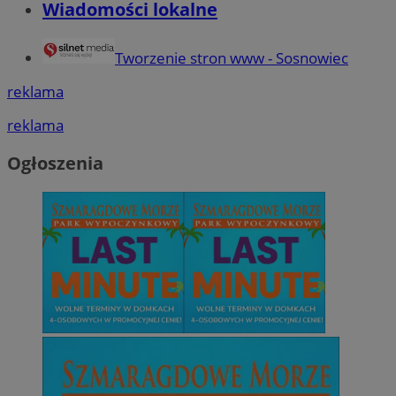
Wiadomości lokalne
Tworzenie stron www - Sosnowiec
reklama
reklama
Ogłoszenia