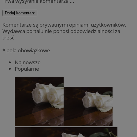
Trwa wysyłanie komentarza ...
Dodaj komentarz
Komentarze są prywatnymi opiniami użytkowników.
Wydawca portalu nie ponosi odpowiedzialności za
treść.
* pola obowiązkowe
Najnowsze
Popularne