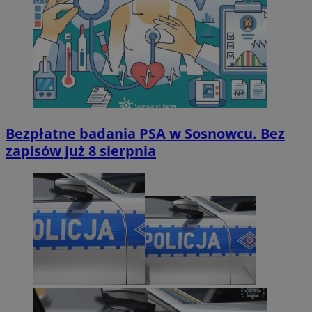
Bezpłatne badania PSA w Sosnowcu. Bez
zapisów już 8 sierpnia