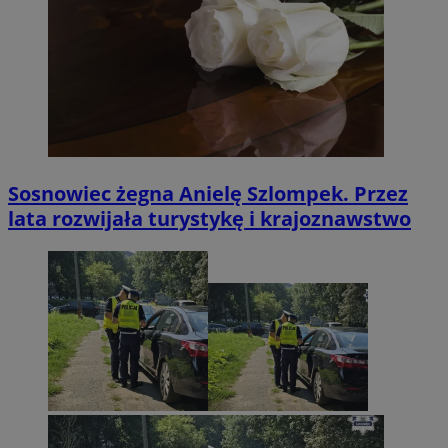
Sosnowiec żegna Anielę Szlompek. Przez
lata rozwijała turystykę i krajoznawstwo