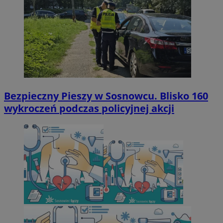
Bezpieczny Pieszy w Sosnowcu. Blisko 160
wykroczeń podczas policyjnej akcji