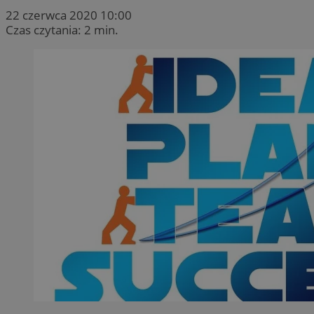
22 czerwca 2020 10:00
Czas czytania: 2 min.