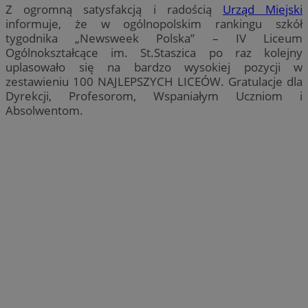
Z ogromną satysfakcją i radością
Urząd Miejski
informuje, że w ogólnopolskim rankingu szkół
tygodnika „Newsweek Polska” – IV Liceum
Ogólnokształcące im. St.Staszica po raz kolejny
uplasowało się na bardzo wysokiej pozycji w
zestawieniu 100 NAJLEPSZYCH LICEÓW. Gratulacje dla
Dyrekcji, Profesorom, Wspaniałym Uczniom i
Absolwentom.