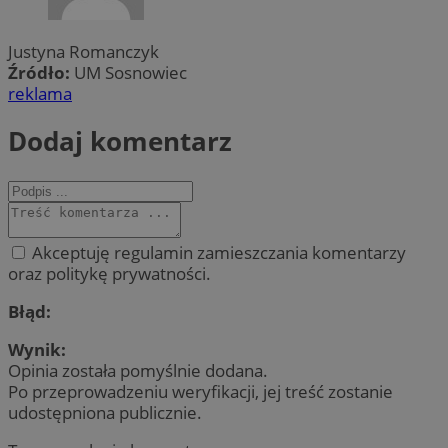
Justyna Romanczyk
Źródło:
UM Sosnowiec
reklama
Dodaj komentarz
Akceptuję regulamin zamieszczania komentarzy
oraz politykę prywatności.
Błąd:
Wynik:
Opinia została pomyślnie dodana.
Po przeprowadzeniu weryfikacji, jej treść zostanie
udostępniona publicznie.