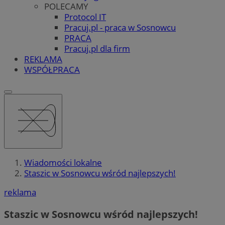
POLECAMY
Protocol IT
Pracuj.pl - praca w Sosnowcu
PRACA
Pracuj.pl dla firm
REKLAMA
WSPÓŁPRACA
Wiadomości lokalne
Staszic w Sosnowcu wśród najlepszych!
reklama
Staszic w Sosnowcu wśród najlepszych!