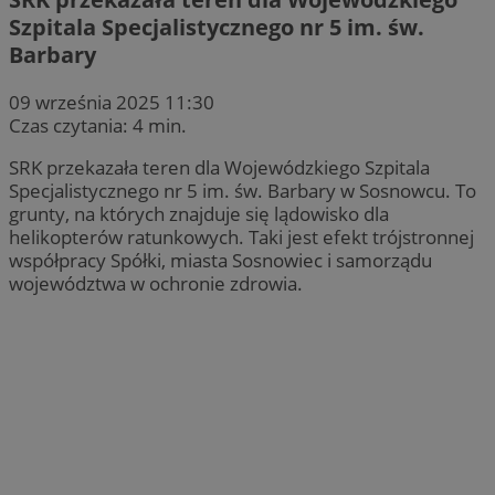
Szpitala Specjalistycznego nr 5 im. św.
Barbary
09 września 2025 11:30
Czas czytania: 4 min.
SRK przekazała teren dla Wojewódzkiego Szpitala
Specjalistycznego nr 5 im. św. Barbary w Sosnowcu. To
grunty, na których znajduje się lądowisko dla
helikopterów ratunkowych. Taki jest efekt trójstronnej
współpracy Spółki, miasta Sosnowiec i samorządu
województwa w ochronie zdrowia.