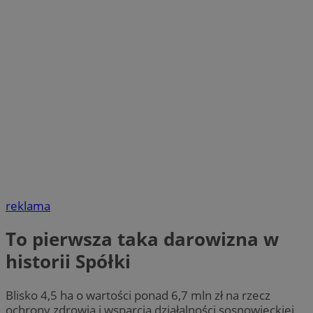
reklama
To pierwsza taka darowizna w
historii Spółki
Blisko 4,5 ha o wartości ponad 6,7 mln zł na rzecz
ochrony zdrowia i wsparcia działalności sosnowieckiej